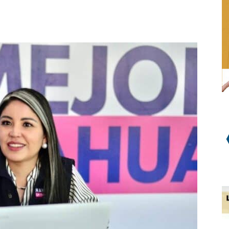
WhatsApp