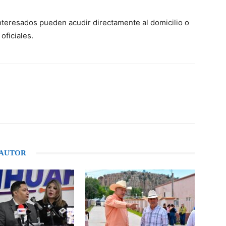
interesados pueden acudir directamente al domicilio o
oficiales.
WhatsApp
 AUTOR