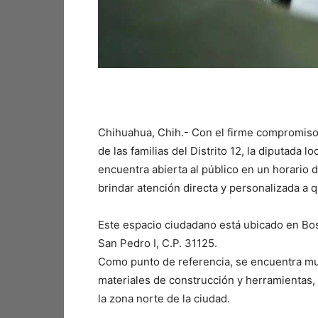
Chihuahua, Chih.- Con el firme compromiso
de las familias del Distrito 12, la diputada 
encuentra abierta al público en un horario d
brindar atención directa y personalizada a 
Este espacio ciudadano está ubicado en Bo
San Pedro I, C.P. 31125.
Como punto de referencia, se encuentra m
materiales de construcción y herramientas, l
la zona norte de la ciudad.