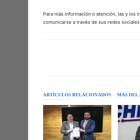
Para más información o atención, las y los 
comunicarse a través de sus redes sociales 
Facebook
X
Pinterest
ARTÍCULOS RELACIONADOS
MÁS DEL