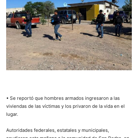
•⁠ ⁠Se reportó que hombres armados ingresaron a las
viviendas de las víctimas y los privaron de la vida en el
lugar.
Autoridades federales, estatales y municipales,