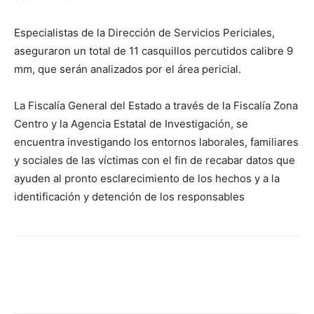
Especialistas de la Dirección de Servicios Periciales,
aseguraron un total de 11 casquillos percutidos calibre 9
mm, que serán analizados por el área pericial.
La Fiscalía General del Estado a través de la Fiscalía Zona
Centro y la Agencia Estatal de Investigación, se
encuentra investigando los entornos laborales, familiares
y sociales de las víctimas con el fin de recabar datos que
ayuden al pronto esclarecimiento de los hechos y a la
identificación y detención de los responsables
Facebook
X
Pinterest
WhatsA