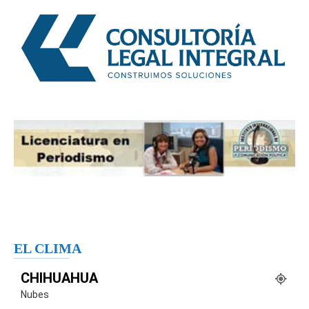
EL CLIMA
CHIHUAHUA
Nubes