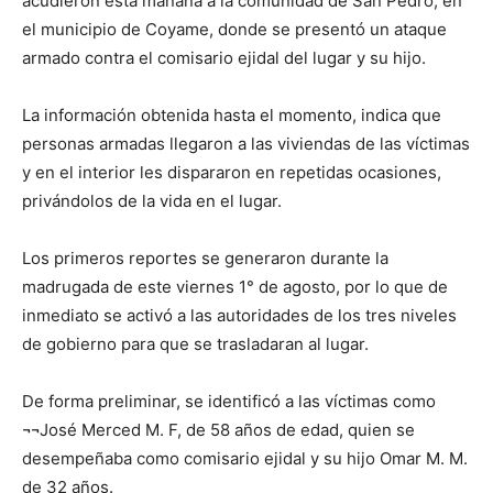
acudieron esta mañana a la comunidad de San Pedro, en
el municipio de Coyame, donde se presentó un ataque
armado contra el comisario ejidal del lugar y su hijo.
La información obtenida hasta el momento, indica que
personas armadas llegaron a las viviendas de las víctimas
y en el interior les dispararon en repetidas ocasiones,
privándolos de la vida en el lugar.
Los primeros reportes se generaron durante la
madrugada de este viernes 1° de agosto, por lo que de
inmediato se activó a las autoridades de los tres niveles
de gobierno para que se trasladaran al lugar.
De forma preliminar, se identificó a las víctimas como
¬¬José Merced M. F, de 58 años de edad, quien se
desempeñaba como comisario ejidal y su hijo Omar M. M.
de 32 años.