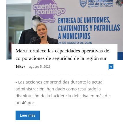
Maru fortalece las capacidades operativas de
corporaciones de seguridad de la región sur
Editor
-
agosto 5, 2026
0
- Las acciones emprendidas durante la actual
administración, han dado como resultado la
disminución de la incidencia delictiva en más de
un 40 por...
Leer más