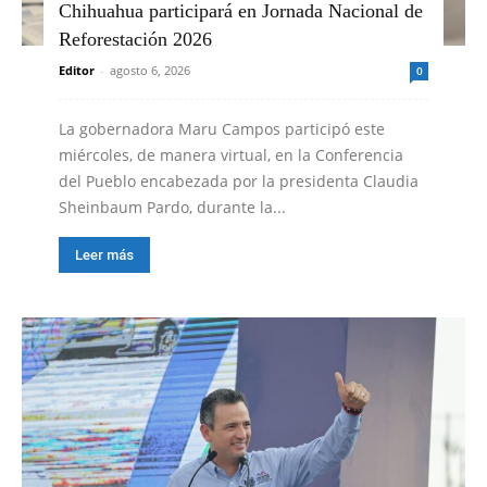
Chihuahua participará en Jornada Nacional de
Reforestación 2026
Editor
-
agosto 6, 2026
0
La gobernadora Maru Campos participó este
miércoles, de manera virtual, en la Conferencia
del Pueblo encabezada por la presidenta Claudia
Sheinbaum Pardo, durante la...
Leer más