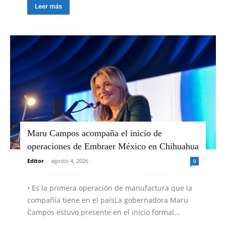
Leer más
Maru Campos acompaña el inicio de
operaciones de Embraer México en Chihuahua
Editor
-
agosto 4, 2026
0
•⁠ ⁠Es la primera operación de manufactura que la
compañía tiene en el paísLa gobernadora Maru
Campos estuvo presente en el inicio formal...