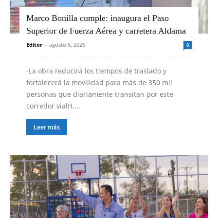
Marco Bonilla cumple: inaugura el Paso
Superior de Fuerza Aérea y carretera Aldama
Editor
-
agosto 6, 2026
0
-La obra reducirá los tiempos de traslado y
fortalecerá la movilidad para más de 350 mil
personas que diariamente transitan por este
corredor vialH....
Leer más