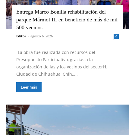
Entrega Marco Bonilla rehabilitación del
parque Mármol III en beneficio de más de mil
500 vecinos
Editor
-
agosto 6, 2026
0
-La obra fue realizada con recursos del
Presupuesto Participativo, gracias a la
organización de las y los vecinos del sectorH.
Ciudad de Chihuahua, Chih.,...
Leer más