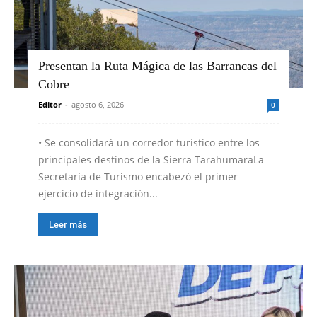
Presentan la Ruta Mágica de las Barrancas del
Cobre
Editor
-
agosto 6, 2026
0
•⁠ ⁠Se consolidará un corredor turístico entre los
principales destinos de la Sierra TarahumaraLa
Secretaría de Turismo encabezó el primer
ejercicio de integración...
Leer más