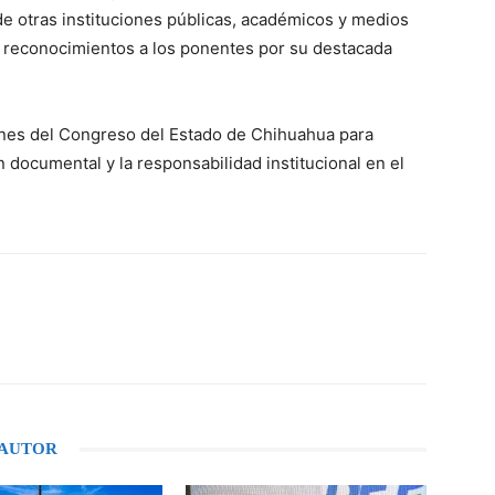
de otras instituciones públicas, académicos y medios
on reconocimientos a los ponentes por su destacada
ones del Congreso del Estado de Chihuahua para
 documental y la responsabilidad institucional en el
WhatsApp
 AUTOR