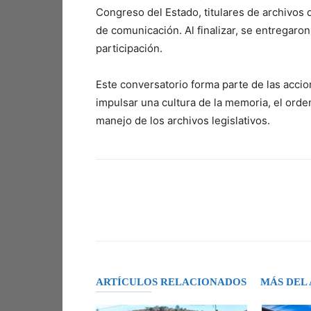
Congreso del Estado, titulares de archivos 
de comunicación. Al finalizar, se entregar
participación.
Este conversatorio forma parte de las acci
impulsar una cultura de la memoria, el orden
manejo de los archivos legislativos.
Facebook
X
Pinterest
ARTÍCULOS RELACIONADOS
MÁS DEL