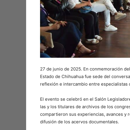
27 de junio de 2025. En conmemoración del 
Estado de Chihuahua fue sede del conversat
reflexión e intercambio entre especialistas 
El evento se celebró en el Salón Legisladore
las y los titulares de archivos de los cong
compartieron sus experiencias, avances y r
difusión de los acervos documentales.