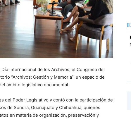
E
Día Internacional de los Archivos, el Congreso del
orio “Archivos: Gestión y Memoria”, un espacio de
del ámbito legislativo documental.
s del Poder Legislativo y contó con la participación de
resos de Sonora, Guanajuato y Chihuahua, quienes
etos en materia de organización, preservación y