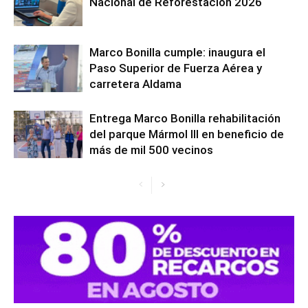
Nacional de Reforestación 2026
Marco Bonilla cumple: inaugura el
Paso Superior de Fuerza Aérea y
carretera Aldama
Entrega Marco Bonilla rehabilitación
del parque Mármol III en beneficio de
más de mil 500 vecinos