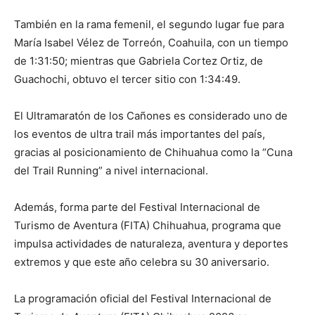
También en la rama femenil, el segundo lugar fue para
María Isabel Vélez de Torreón, Coahuila, con un tiempo
de 1:31:50; mientras que Gabriela Cortez Ortiz, de
Guachochi, obtuvo el tercer sitio con 1:34:49.
El Ultramaratón de los Cañones es considerado uno de
los eventos de ultra trail más importantes del país,
gracias al posicionamiento de Chihuahua como la “Cuna
del Trail Running” a nivel internacional.
Además, forma parte del Festival Internacional de
Turismo de Aventura (FITA) Chihuahua, programa que
impulsa actividades de naturaleza, aventura y deportes
extremos y que este año celebra su 30 aniversario.
La programación oficial del Festival Internacional de