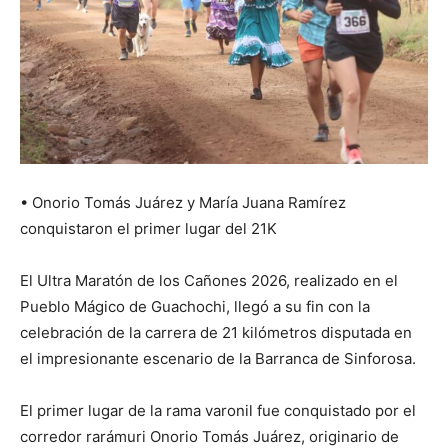
•⁠ ⁠Onorio Tomás Juárez y María Juana Ramírez
conquistaron el primer lugar del 21K
El Ultra Maratón de los Cañones 2026, realizado en el
Pueblo Mágico de Guachochi, llegó a su fin con la
celebración de la carrera de 21 kilómetros disputada en
el impresionante escenario de la Barranca de Sinforosa.
El primer lugar de la rama varonil fue conquistado por el
corredor rarámuri Onorio Tomás Juárez, originario de