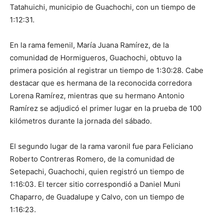
Tatahuichi, municipio de Guachochi, con un tiempo de
1:12:31.
En la rama femenil, María Juana Ramírez, de la
comunidad de Hormigueros, Guachochi, obtuvo la
primera posición al registrar un tiempo de 1:30:28. Cabe
destacar que es hermana de la reconocida corredora
Lorena Ramírez, mientras que su hermano Antonio
Ramírez se adjudicó el primer lugar en la prueba de 100
kilómetros durante la jornada del sábado.
El segundo lugar de la rama varonil fue para Feliciano
Roberto Contreras Romero, de la comunidad de
Setepachi, Guachochi, quien registró un tiempo de
1:16:03. El tercer sitio correspondió a Daniel Muni
Chaparro, de Guadalupe y Calvo, con un tiempo de
1:16:23.