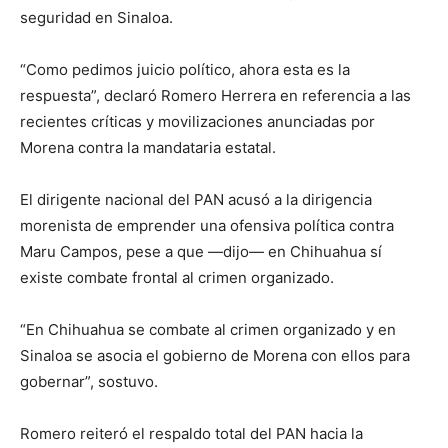
seguridad en Sinaloa.
“Como pedimos juicio político, ahora esta es la
respuesta”, declaró Romero Herrera en referencia a las
recientes críticas y movilizaciones anunciadas por
Morena contra la mandataria estatal.
El dirigente nacional del PAN acusó a la dirigencia
morenista de emprender una ofensiva política contra
Maru Campos, pese a que —dijo— en Chihuahua sí
existe combate frontal al crimen organizado.
“En Chihuahua se combate al crimen organizado y en
Sinaloa se asocia el gobierno de Morena con ellos para
gobernar”, sostuvo.
Romero reiteró el respaldo total del PAN hacia la