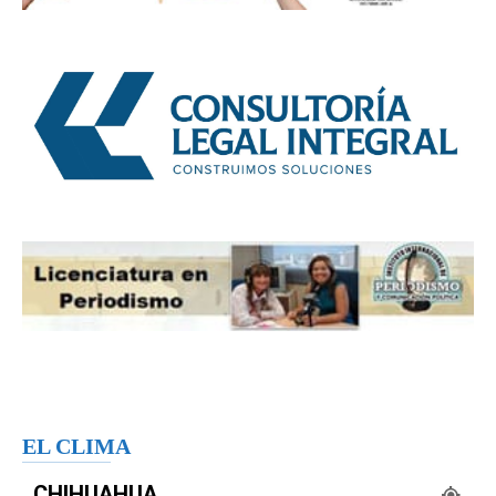
EL CLIMA
CHIHUAHUA