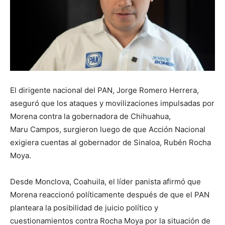
El dirigente nacional del PAN, Jorge Romero Herrera,
aseguró que los ataques y movilizaciones impulsadas por
Morena contra la gobernadora de Chihuahua,
Maru Campos, surgieron luego de que Acción Nacional
exigiera cuentas al gobernador de Sinaloa, Rubén Rocha
Moya.
Desde Monclova, Coahuila, el líder panista afirmó que
Morena reaccionó políticamente después de que el PAN
planteara la posibilidad de juicio político y
cuestionamientos contra Rocha Moya por la situación de