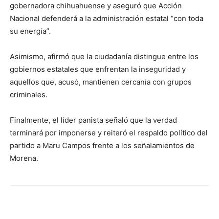
gobernadora chihuahuense y aseguró que Acción
Nacional defenderá a la administración estatal “con toda
su energía”.
Asimismo, afirmó que la ciudadanía distingue entre los
gobiernos estatales que enfrentan la inseguridad y
aquellos que, acusó, mantienen cercanía con grupos
criminales.
Finalmente, el líder panista señaló que la verdad
terminará por imponerse y reiteró el respaldo político del
partido a Maru Campos frente a los señalamientos de
Morena.