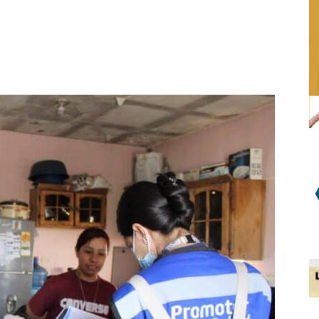
WhatsApp