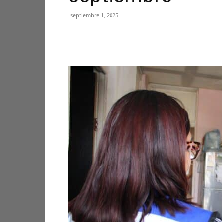
septiembre 1, 2025
Facebook
X
Pinterest