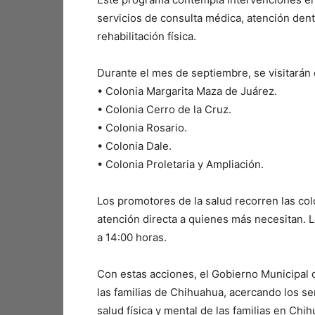
servicios de consulta médica, atención denta
rehabilitación física.
Durante el mes de septiembre, se visitarán
•⁠ ⁠Colonia Margarita Maza de Juárez.
•⁠ ⁠Colonia Cerro de la Cruz.
•⁠ ⁠Colonia Rosario.
•⁠ ⁠Colonia Dale.
•⁠ ⁠Colonia Proletaria y Ampliación.
Los promotores de la salud recorren las col
atención directa a quienes más necesitan. L
a 14:00 horas.
Con estas acciones, el Gobierno Municipal 
las familias de Chihuahua, acercando los se
salud física y mental de las familias en Chi