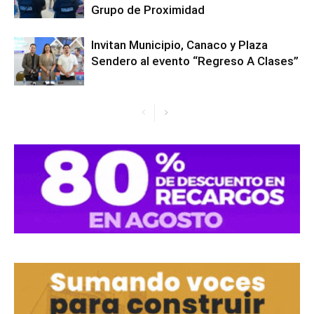
Grupo de Proximidad
Invitan Municipio, Canaco y Plaza
Sendero al evento “Regreso A Clases”