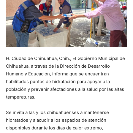
H. Ciudad de Chihuahua, Chih., El Gobierno Municipal de
Chihuahua, a través de la Dirección de Desarrollo
Humano y Educación, informa que se encuentran
habilitados puntos de hidratación para apoyar a la
población y prevenir afectaciones a la salud por las altas
temperaturas.
Se invita a las y los chihuahuenses a mantenerse
hidratados y a acudir a los espacios de atención
disponibles durante los días de calor extremo,