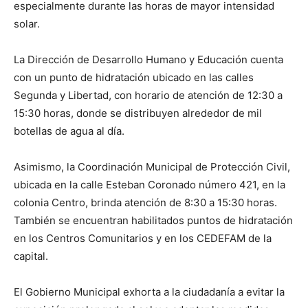
especialmente durante las horas de mayor intensidad
solar.
La Dirección de Desarrollo Humano y Educación cuenta
con un punto de hidratación ubicado en las calles
Segunda y Libertad, con horario de atención de 12:30 a
15:30 horas, donde se distribuyen alrededor de mil
botellas de agua al día.
Asimismo, la Coordinación Municipal de Protección Civil,
ubicada en la calle Esteban Coronado número 421, en la
colonia Centro, brinda atención de 8:30 a 15:30 horas.
También se encuentran habilitados puntos de hidratación
en los Centros Comunitarios y en los CEDEFAM de la
capital.
El Gobierno Municipal exhorta a la ciudadanía a evitar la