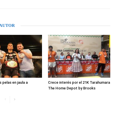
 AUTOR
 pelas en jaula a
Crece interés por el 21K Tarahumara
The Home Depot by Brooks