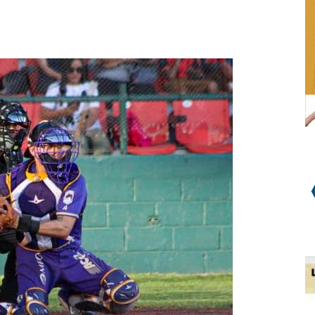
WhatsApp