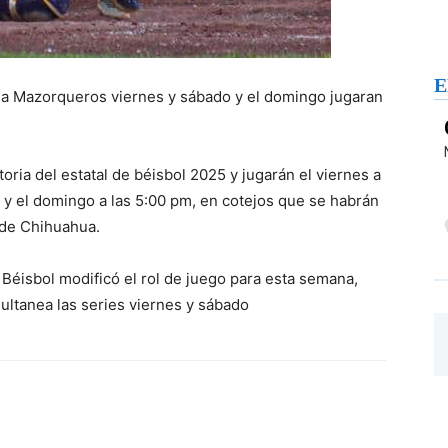
E
be a Mazorqueros viernes y sábado y el domingo jugaran
toria del estatal de béisbol 2025 y jugarán el viernes a
 y el domingo a las 5:00 pm, en cotejos que se habrán
 de Chihuahua.
 Béisbol modificó el rol de juego para esta semana,
ultanea las series viernes y sábado
WhatsApp