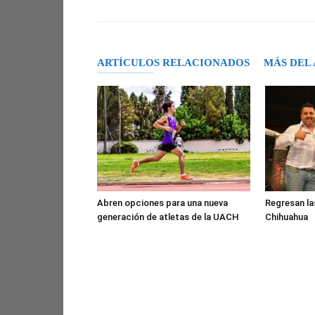
ARTÍCULOS RELACIONADOS
MÁS DEL
Abren opciones para una nueva
Regresan las
generación de atletas de la UACH
Chihuahua