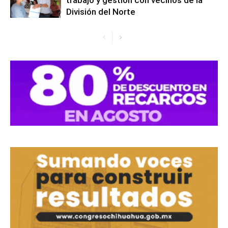
trabajo y gestión con vecinos de la
División del Norte