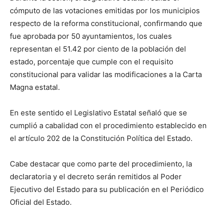
cómputo de las votaciones emitidas por los municipios
respecto de la reforma constitucional, confirmando que
fue aprobada por 50 ayuntamientos, los cuales
representan el 51.42 por ciento de la población del
estado, porcentaje que cumple con el requisito
constitucional para validar las modificaciones a la Carta
Magna estatal.
En este sentido el Legislativo Estatal señaló que se
cumplió a cabalidad con el procedimiento establecido en
el artículo 202 de la Constitución Política del Estado.
Cabe destacar que como parte del procedimiento, la
declaratoria y el decreto serán remitidos al Poder
Ejecutivo del Estado para su publicación en el Periódico
Oficial del Estado.