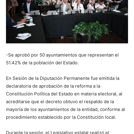
-Se aprobó por 50 ayuntamientos que representan el
51.42% de la población del Estado.
En Sesión de la Diputación Permanente fue emitida la
declaratoria de aprobación de la reforma a la
Constitución Política del Estado en materia electoral, al
acreditarse que el decreto obtuvo el respaldo de la
mayoría de los ayuntamientos de la entidad, conforme al
procedimiento establecido por la Constitución local.
Durante la sesión, el Legislativo estatal realizó el