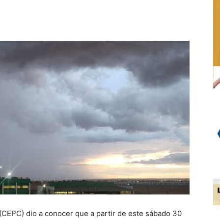
WhatsApp
 (CEPC) dio a conocer que a partir de este sábado 30