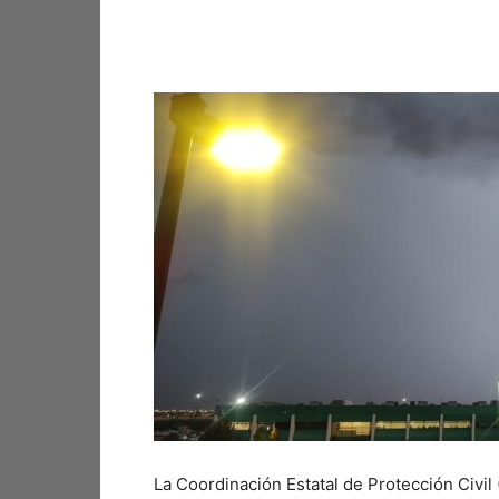
Facebook
X
Pinterest
La Coordinación Estatal de Protección Civil