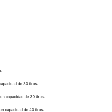
o.
capacidad de 30 tiros.
Con capacidad de 30 tiros.
on capacidad de 40 tiros.