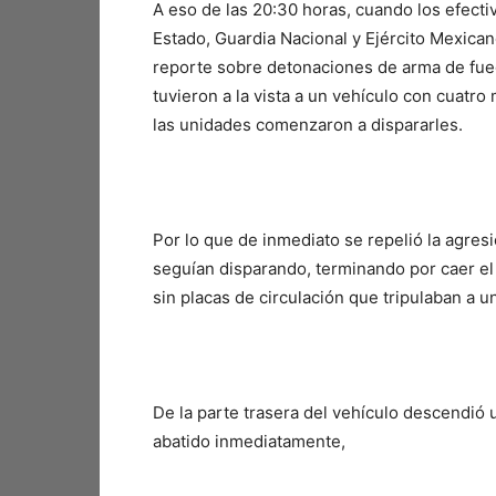
A eso de las 20:30 horas, cuando los efectiv
Estado, Guardia Nacional y Ejército Mexican
reporte sobre detonaciones de arma de fueg
tuvieron a la vista a un vehículo con cuatr
las unidades comenzaron a dispararles.
Por lo que de inmediato se repelió la agresi
seguían disparando, terminando por caer el 
sin placas de circulación que tripulaban a
De la parte trasera del vehículo descendió
abatido inmediatamente,