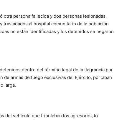
ó otra persona fallecida y dos personas lesionadas,
 trasladados al hospital comunitario de la población
cidas no están identificadas y los detenidos se negaron
 detenidos dentro del término legal de la flagrancia por
ón de armas de fuego exclusivas del Ejército, portaban
o larga.
s del vehículo que tripulaban los agresores, lo