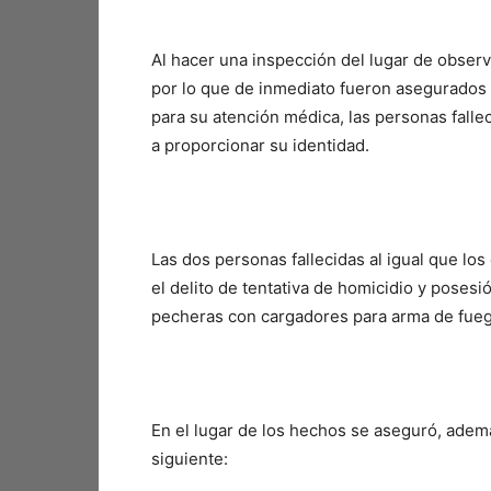
Al hacer una inspección del lugar de observ
por lo que de inmediato fueron asegurados y
para su atención médica, las personas falle
a proporcionar su identidad.
Las dos personas fallecidas al igual que los
el delito de tentativa de homicidio y posesi
pecheras con cargadores para arma de fueg
En el lugar de los hechos se aseguró, ademá
siguiente: