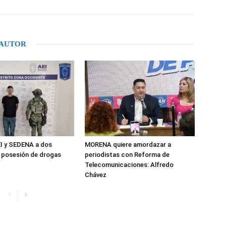
 AUTOR
I y SEDENA a dos
MORENA quiere amordazar a
 posesión de drogas
periodistas con Reforma de
Telecomunicaciones: Alfredo
Chávez