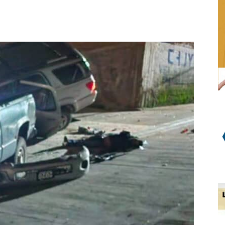
WhatsApp