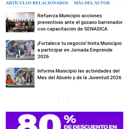
ARTÍCULOS RELACIONADOS
MÁS DEL AUTOR
Refuerza Municipio acciones
preventivas ante el gusano barrenador
con capacitación de SENASICA
¡Fortalece tu negocio! Invita Municipio
a participar en Jornada Emprende
2026
Informa Municipio las actividades del
Mes del Abuelo y de la Juventud 2026