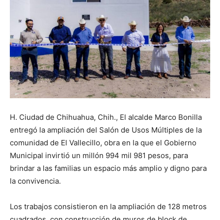
H. Ciudad de Chihuahua, Chih., El alcalde Marco Bonilla
entregó la ampliación del Salón de Usos Múltiples de la
comunidad de El Vallecillo, obra en la que el Gobierno
Municipal invirtió un millón 994 mil 981 pesos, para
brindar a las familias un espacio más amplio y digno para
la convivencia.
Los trabajos consistieron en la ampliación de 128 metros
cuadrados, con construcción de muros de block de