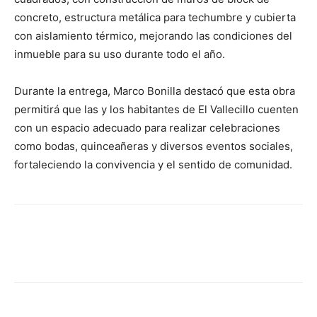
concreto, estructura metálica para techumbre y cubierta
con aislamiento térmico, mejorando las condiciones del
inmueble para su uso durante todo el año.
Durante la entrega, Marco Bonilla destacó que esta obra
permitirá que las y los habitantes de El Vallecillo cuenten
con un espacio adecuado para realizar celebraciones
como bodas, quinceañeras y diversos eventos sociales,
fortaleciendo la convivencia y el sentido de comunidad.
Facebook
X
Pinterest
WhatsA