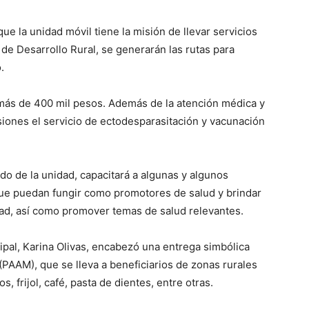
que la unidad móvil tiene la misión de llevar servicios
 de Desarrollo Rural, se generarán las rutas para
.
 más de 400 mil pesos. Además de la atención médica y
iones el servicio de ectodesparasitación y vacunación
do de la unidad, capacitará a algunas y algunos
ue puedan fungir como promotores de salud y brindar
ad, así como promover temas de salud relevantes.
ipal, Karina Olivas, encabezó una entrega simbólica
PAAM), que se lleva a beneficiarios de zonas rurales
, frijol, café, pasta de dientes, entre otras.