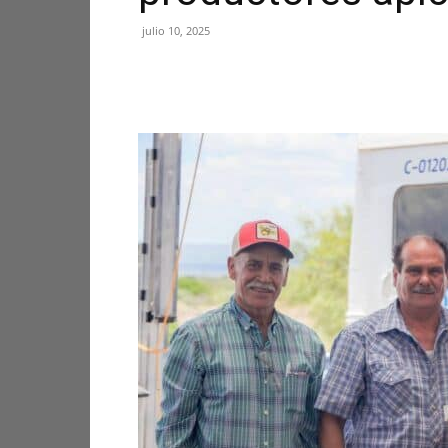
julio 10, 2025
Facebook
X
Pinterest