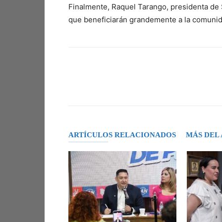
Finalmente, Raquel Tarango, presidenta de 
que beneficiarán grandemente a la comunid
Facebook
X
Pinterest
ARTÍCULOS RELACIONADOS
MÁS DEL