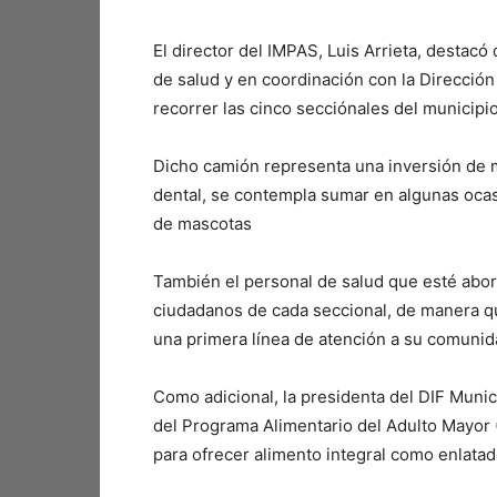
El director del IMPAS, Luis Arrieta, destacó 
de salud y en coordinación con la Dirección
recorrer las cinco secciónales del municipio
⁠Dicho camión representa una inversión de
dental, se contempla sumar en algunas ocas
de mascotas
⁠También el personal de salud que esté abor
ciudadanos de cada seccional, de manera q
una primera línea de atención a su comunid
Como adicional, la presidenta del DIF Munic
del Programa Alimentario del Adulto Mayor (
para ofrecer alimento integral como enlatados