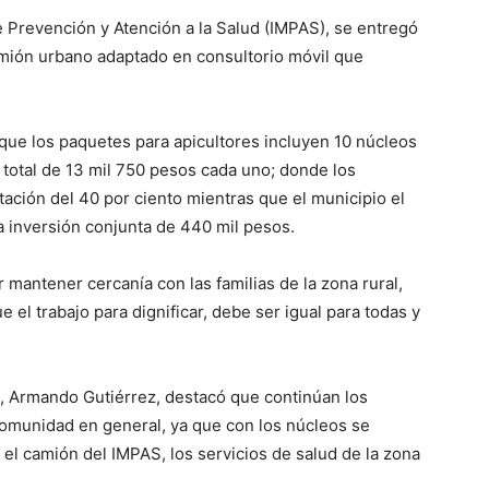
e Prevención y Atención a la Salud (IMPAS), se entregó
camión urbano adaptado en consultorio móvil que
que los paquetes para apicultores incluyen 10 núcleos
 total de 13 mil 750 pesos cada uno; donde los
tación del 40 por ciento mientras que el municipio el
a inversión conjunta de 440 mil pesos.
 mantener cercanía con las familias de la zona rural,
 el trabajo para dignificar, debe ser igual para todas y
al, Armando Gutiérrez, destacó que continúan los
 comunidad en general, ya que con los núcleos se
 el camión del IMPAS, los servicios de salud de la zona