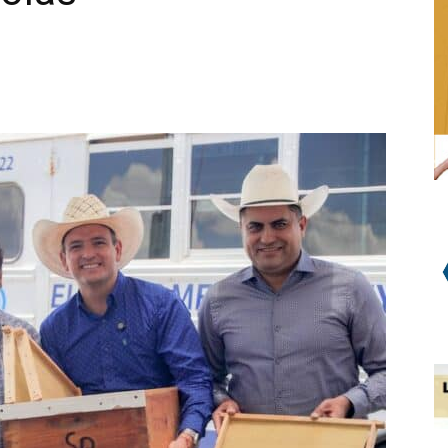
WhatsApp