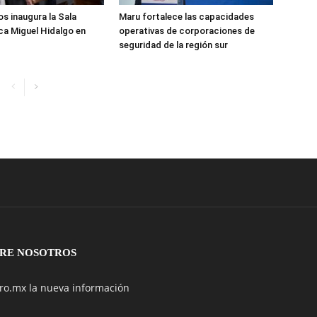
 inaugura la Sala
Maru fortalece las capacidades
a Miguel Hidalgo en
operativas de corporaciones de
seguridad de la región sur
RE NOSOTROS
ro.mx la nueva información