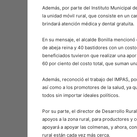
Además, por parte del Instituto Municipal d
la unidad móvil rural, que consiste en un 
brindará atención médica y dental gratuita.
En su mensaje, el alcalde Bonilla mencionó 
de abeja reina y 40 bastidores con un costo
beneficiados tuvieron que realizar una apor
60 por ciento del costo total, que suman un
Además, reconoció el trabajo del IMPAS, por
así como a los promotores de la salud, ya que
todos sin importar ideales políticos.
Por su parte, el director de Desarrollo Rur
apoyos a la zona rural, para productores y
apoyará a apoyar las colmenas, y ahora, con
rural están cada vez más cerca.