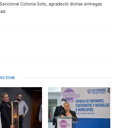
Seccional Colonia Soto, agradeció dichas entregas
ad.
WhatsApp
 AUTOR