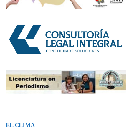
EL CLIMA