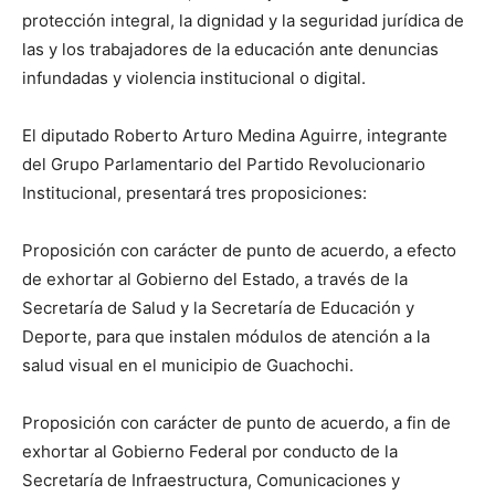
protección integral, la dignidad y la seguridad jurídica de
las y los trabajadores de la educación ante denuncias
infundadas y violencia institucional o digital.
El diputado Roberto Arturo Medina Aguirre, integrante
del Grupo Parlamentario del Partido Revolucionario
Institucional, presentará tres proposiciones:
Proposición con carácter de punto de acuerdo, a efecto
de exhortar al Gobierno del Estado, a través de la
Secretaría de Salud y la Secretaría de Educación y
Deporte, para que instalen módulos de atención a la
salud visual en el municipio de Guachochi.
Proposición con carácter de punto de acuerdo, a fin de
exhortar al Gobierno Federal por conducto de la
Secretaría de Infraestructura, Comunicaciones y