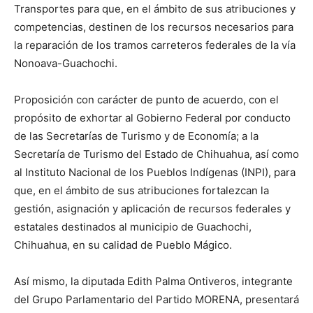
Transportes para que, en el ámbito de sus atribuciones y
competencias, destinen de los recursos necesarios para
la reparación de los tramos carreteros federales de la vía
Nonoava-Guachochi.
Proposición con carácter de punto de acuerdo, con el
propósito de exhortar al Gobierno Federal por conducto
de las Secretarías de Turismo y de Economía; a la
Secretaría de Turismo del Estado de Chihuahua, así como
al Instituto Nacional de los Pueblos Indígenas (INPI), para
que, en el ámbito de sus atribuciones fortalezcan la
gestión, asignación y aplicación de recursos federales y
estatales destinados al municipio de Guachochi,
Chihuahua, en su calidad de Pueblo Mágico.
Así mismo, la diputada Edith Palma Ontiveros, integrante
del Grupo Parlamentario del Partido MORENA, presentará