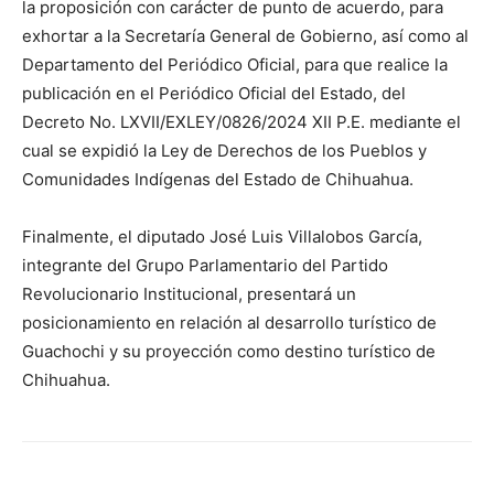
la proposición con carácter de punto de acuerdo, para
exhortar a la Secretaría General de Gobierno, así como al
Departamento del Periódico Oficial, para que realice la
publicación en el Periódico Oficial del Estado, del
Decreto No. LXVII/EXLEY/0826/2024 XII P.E. mediante el
cual se expidió la Ley de Derechos de los Pueblos y
Comunidades Indígenas del Estado de Chihuahua.
Finalmente, el diputado José Luis Villalobos García,
integrante del Grupo Parlamentario del Partido
Revolucionario Institucional, presentará un
posicionamiento en relación al desarrollo turístico de
Guachochi y su proyección como destino turístico de
Chihuahua.