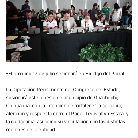
-El próximo 17 de julio sesionará en Hidalgo del Parral.
La Diputación Permanente del Congreso del Estado,
sesionará este lunes en el municipio de Guachochi,
Chihuahua, con la intención de fortalecer la cercanía,
atención y respuesta entre el Poder Legislativo Estatal y
la ciudadanía, así como su vinculación con las distintas
regiones de la entidad.