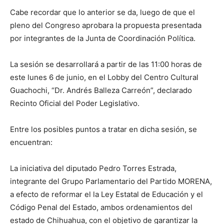
Cabe recordar que lo anterior se da, luego de que el
pleno del Congreso aprobara la propuesta presentada
por integrantes de la Junta de Coordinación Política.
La sesión se desarrollará a partir de las 11:00 horas de
este lunes 6 de junio, en el Lobby del Centro Cultural
Guachochi, “Dr. Andrés Balleza Carreón”, declarado
Recinto Oficial del Poder Legislativo.
Entre los posibles puntos a tratar en dicha sesión, se
encuentran:
La iniciativa del diputado Pedro Torres Estrada,
integrante del Grupo Parlamentario del Partido MORENA,
a efecto de reformar el la Ley Estatal de Educación y el
Código Penal del Estado, ambos ordenamientos del
estado de Chihuahua, con el objetivo de garantizar la