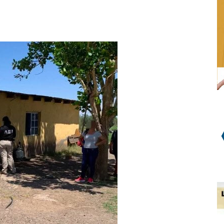
WhatsApp