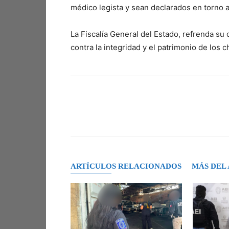
médico legista y sean declarados en torno a
La Fiscalía General del Estado, refrenda su
contra la integridad y el patrimonio de los
Facebook
X
Pinterest
ARTÍCULOS RELACIONADOS
MÁS DEL