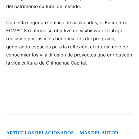
del patrimonio cultural del estado.
Con esta segunda semana de actividades, el Encuentro
FOMAC 8 reafirma su objetivo de visibilizar el trabajo
realizado por las y los beneficiarios del programa,
generando espacios para la reflexión, el intercambio de
conocimientos y la difusión de proyectos que enriquecen
la vida cultural de Chihuahua Capital.
Facebook
X
Pinterest
WhatsA
ARTÍCULOS RELACIONADOS
MÁS DEL AUTOR