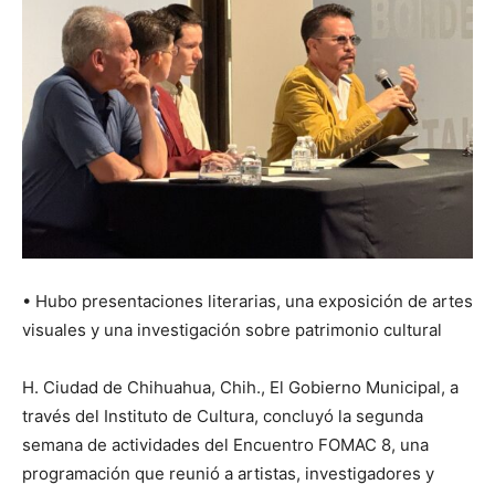
•⁠ ⁠Hubo presentaciones literarias, una exposición de artes
visuales y una investigación sobre patrimonio cultural
H. Ciudad de Chihuahua, Chih., El Gobierno Municipal, a
través del Instituto de Cultura, concluyó la segunda
semana de actividades del Encuentro FOMAC 8, una
programación que reunió a artistas, investigadores y