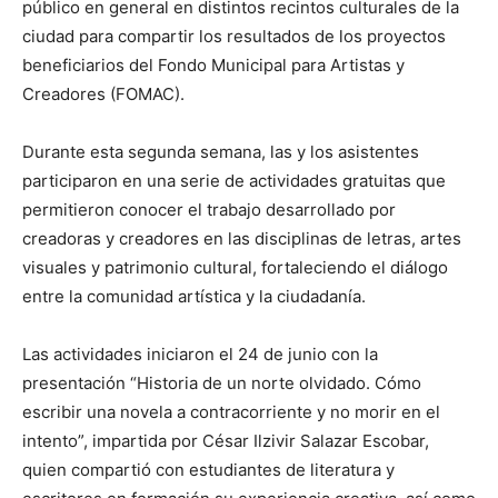
público en general en distintos recintos culturales de la
ciudad para compartir los resultados de los proyectos
beneficiarios del Fondo Municipal para Artistas y
Creadores (FOMAC).
Durante esta segunda semana, las y los asistentes
participaron en una serie de actividades gratuitas que
permitieron conocer el trabajo desarrollado por
creadoras y creadores en las disciplinas de letras, artes
visuales y patrimonio cultural, fortaleciendo el diálogo
entre la comunidad artística y la ciudadanía.
Las actividades iniciaron el 24 de junio con la
presentación “Historia de un norte olvidado. Cómo
escribir una novela a contracorriente y no morir en el
intento”, impartida por César Ilzivir Salazar Escobar,
quien compartió con estudiantes de literatura y