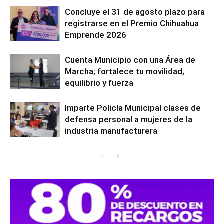
Concluye el 31 de agosto plazo para
registrarse en el Premio Chihuahua
Emprende 2026
Cuenta Municipio con una Área de
Marcha; fortalece tu movilidad,
equilibrio y fuerza
Imparte Policía Municipal clases de
defensa personal a mujeres de la
industria manufacturera