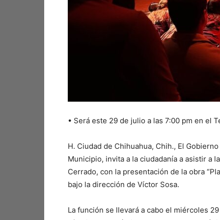
•⁠ ⁠Será este 29 de julio a las 7:00 pm en el 
H. Ciudad de Chihuahua, Chih., El Gobierno M
Municipio, invita a la ciudadanía a asistir a
Cerrado, con la presentación de la obra “Pl
bajo la dirección de Víctor Sosa.
La función se llevará a cabo el miércoles 29 