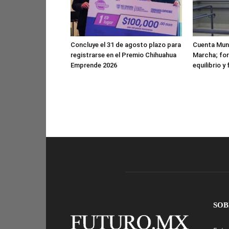
Concluye el 31 de agosto plazo para
Cuenta Muni
registrarse en el Premio Chihuahua
Marcha; for
Emprende 2026
equilibrio y
SOB