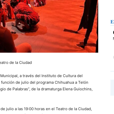
E
Teatro de la Ciudad
unicipal, a través del Instituto de Cultura del
 la función de julio del programa Chihuahua a Telón
agio de Palabras”, de la dramaturga Elena Guiochins,
de julio a las 19:00 horas en el Teatro de la Ciudad,