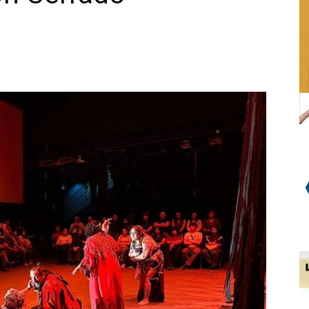
WhatsApp