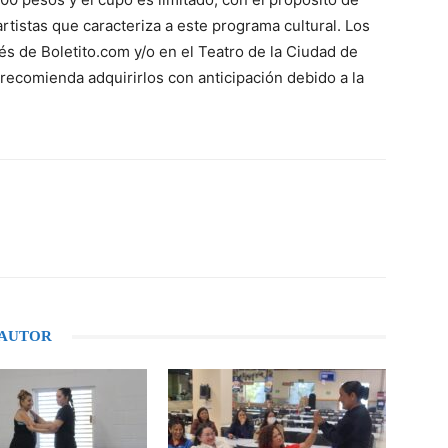
artistas que caracteriza a este programa cultural. Los
és de Boletito.com y/o en el Teatro de la Ciudad de
recomienda adquirirlos con anticipación debido a la
WhatsApp
 AUTOR