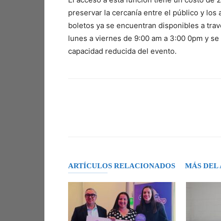
preservar la cercanía entre el público y los 
boletos ya se encuentran disponibles a trav
lunes a viernes de 9:00 am a 3:00 0pm y se 
capacidad reducida del evento.
Facebook
X
Pinterest
ARTÍCULOS RELACIONADOS
MÁS DEL