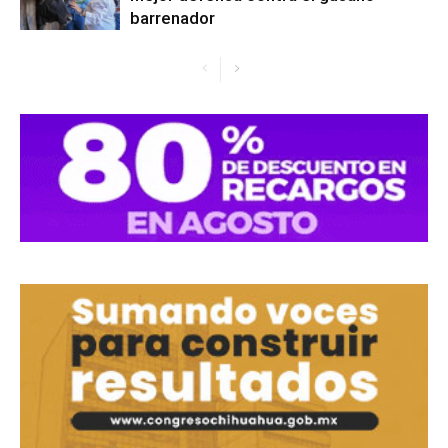
barrenador