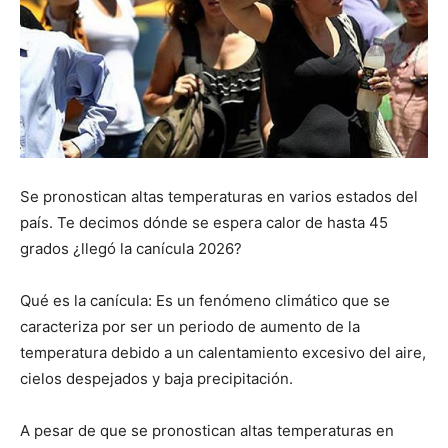
Se pronostican altas temperaturas en varios estados del
país. Te decimos dónde se espera calor de hasta 45
grados ¿llegó la canícula 2026?
Qué es la canícula: Es un fenómeno climático que se
caracteriza por ser un periodo de aumento de la
temperatura debido a un calentamiento excesivo del aire,
cielos despejados y baja precipitación.
A pesar de que se pronostican altas temperaturas en