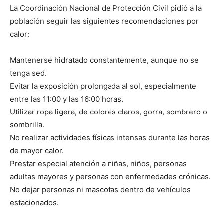
La Coordinación Nacional de Protección Civil pidió a la
población seguir las siguientes recomendaciones por
calor:
Mantenerse hidratado constantemente, aunque no se
tenga sed.
Evitar la exposición prolongada al sol, especialmente
entre las 11:00 y las 16:00 horas.
Utilizar ropa ligera, de colores claros, gorra, sombrero o
sombrilla.
No realizar actividades físicas intensas durante las horas
de mayor calor.
Prestar especial atención a niñas, niños, personas
adultas mayores y personas con enfermedades crónicas.
No dejar personas ni mascotas dentro de vehículos
estacionados.