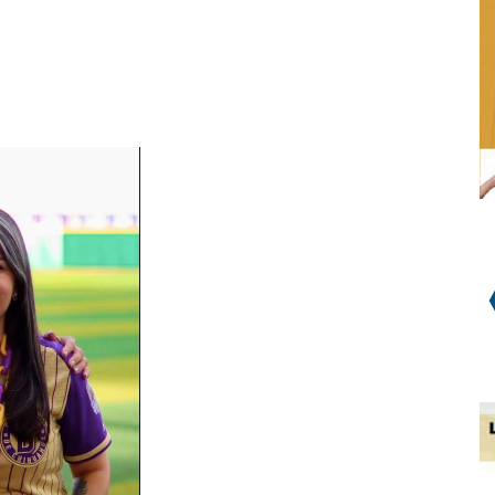
WhatsApp