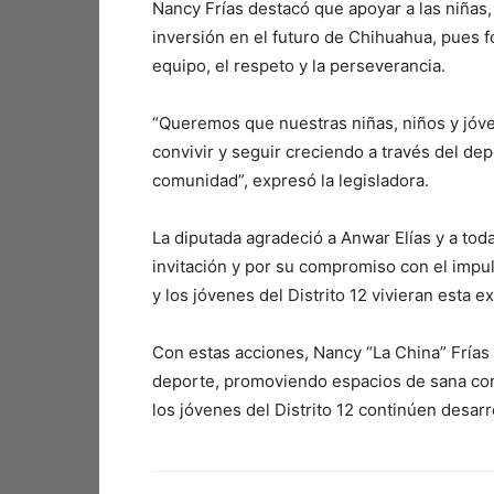
Nancy Frías destacó que apoyar a las niñas
inversión en el futuro de Chihuahua, pues fo
equipo, el respeto y la perseverancia.
“Queremos que nuestras niñas, niños y jóv
convivir y seguir creciendo a través del dep
comunidad”, expresó la legisladora.
La diputada agradeció a Anwar Elías y a tod
invitación y por su compromiso con el impul
y los jóvenes del Distrito 12 vivieran esta e
Con estas acciones, Nancy “La China” Frías
deporte, promoviendo espacios de sana con
los jóvenes del Distrito 12 continúen desarr