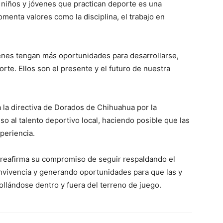
, niños y jóvenes que practican deporte es una
menta valores como la disciplina, el trabajo en
enes tengan más oportunidades para desarrollarse,
orte. Ellos son el presente y el futuro de nuestra
a la directiva de Dorados de Chihuahua por la
so al talento deportivo local, haciendo posible que las
xperiencia.
 reafirma su compromiso de seguir respaldando el
vivencia y generando oportunidades para que las y
ollándose dentro y fuera del terreno de juego.