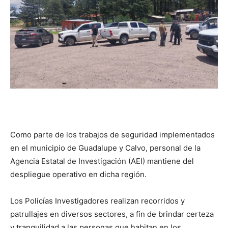
Como parte de los trabajos de seguridad implementados
en el municipio de Guadalupe y Calvo, personal de la
Agencia Estatal de Investigación (AEI) mantiene del
despliegue operativo en dicha región.
Los Policías Investigadores realizan recorridos y
patrullajes en diversos sectores, a fin de brindar certeza
y tranquilidad a las personas que habitan en los