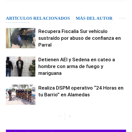
ARTÍCULOS RELACIONADOS
MÁS DEL AUTOR
Recupera Fiscalía Sur vehículo
sustraído por abuso de confianza en
Parral
Detienen AEI y Sedena en cateo a
hombre con arma de fuego y
mariguana
Realiza DSPM operativo “24 Horas en
tu Barrio” en Alamedas