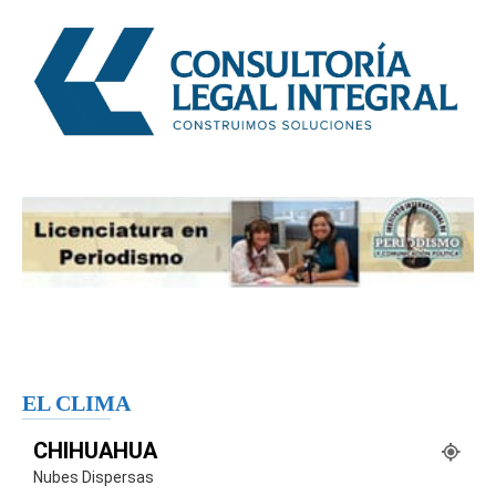
EL CLIMA
CHIHUAHUA
Nubes Dispersas