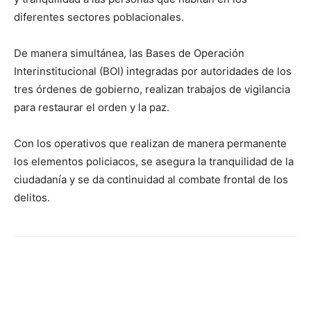
diferentes sectores poblacionales.
De manera simultánea, las Bases de Operación
Interinstitucional (BOI) integradas por autoridades de los
tres órdenes de gobierno, realizan trabajos de vigilancia
para restaurar el orden y la paz.
Con los operativos que realizan de manera permanente
los elementos policiacos, se asegura la tranquilidad de la
ciudadanía y se da continuidad al combate frontal de los
delitos.
Facebook
X
Pinterest
WhatsA