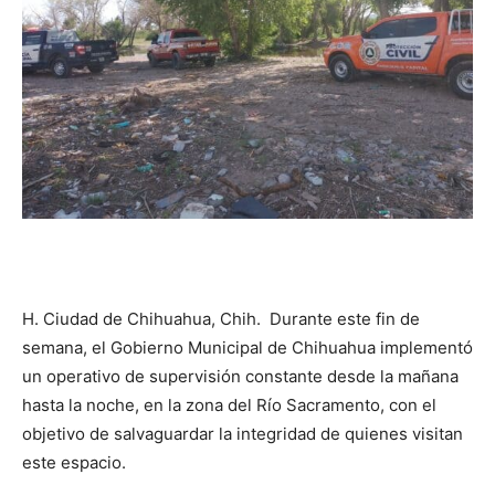
H. Ciudad de Chihuahua, Chih. Durante este fin de
semana, el Gobierno Municipal de Chihuahua implementó
un operativo de supervisión constante desde la mañana
hasta la noche, en la zona del Río Sacramento, con el
objetivo de salvaguardar la integridad de quienes visitan
este espacio.