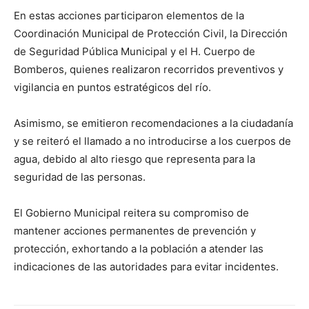
En estas acciones participaron elementos de la
Coordinación Municipal de Protección Civil, la Dirección
de Seguridad Pública Municipal y el H. Cuerpo de
Bomberos, quienes realizaron recorridos preventivos y
vigilancia en puntos estratégicos del río.
Asimismo, se emitieron recomendaciones a la ciudadanía
y se reiteró el llamado a no introducirse a los cuerpos de
agua, debido al alto riesgo que representa para la
seguridad de las personas.
El Gobierno Municipal reitera su compromiso de
mantener acciones permanentes de prevención y
protección, exhortando a la población a atender las
indicaciones de las autoridades para evitar incidentes.