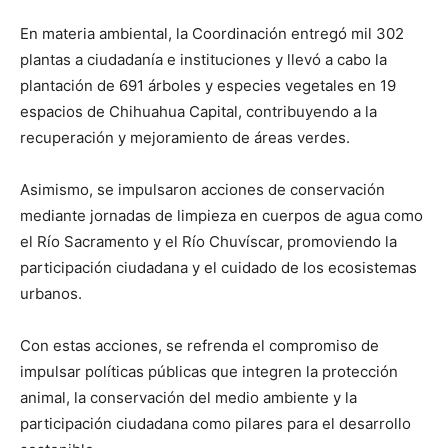
En materia ambiental, la Coordinación entregó mil 302
plantas a ciudadanía e instituciones y llevó a cabo la
plantación de 691 árboles y especies vegetales en 19
espacios de Chihuahua Capital, contribuyendo a la
recuperación y mejoramiento de áreas verdes.
Asimismo, se impulsaron acciones de conservación
mediante jornadas de limpieza en cuerpos de agua como
el Río Sacramento y el Río Chuvíscar, promoviendo la
participación ciudadana y el cuidado de los ecosistemas
urbanos.
Con estas acciones, se refrenda el compromiso de
impulsar políticas públicas que integren la protección
animal, la conservación del medio ambiente y la
participación ciudadana como pilares para el desarrollo