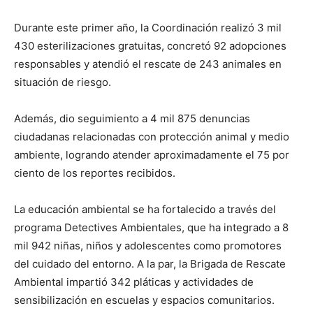
Durante este primer año, la Coordinación realizó 3 mil
430 esterilizaciones gratuitas, concretó 92 adopciones
responsables y atendió el rescate de 243 animales en
situación de riesgo.
Además, dio seguimiento a 4 mil 875 denuncias
ciudadanas relacionadas con protección animal y medio
ambiente, logrando atender aproximadamente el 75 por
ciento de los reportes recibidos.
La educación ambiental se ha fortalecido a través del
programa Detectives Ambientales, que ha integrado a 8
mil 942 niñas, niños y adolescentes como promotores
del cuidado del entorno. A la par, la Brigada de Rescate
Ambiental impartió 342 pláticas y actividades de
sensibilización en escuelas y espacios comunitarios.