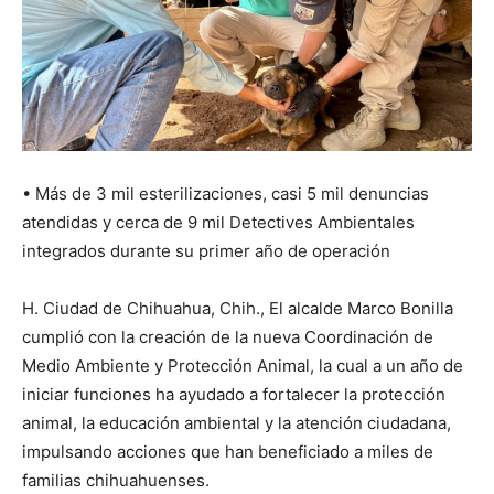
•⁠ ⁠Más de 3 mil esterilizaciones, casi 5 mil denuncias
atendidas y cerca de 9 mil Detectives Ambientales
integrados durante su primer año de operación
H. Ciudad de Chihuahua, Chih., El alcalde Marco Bonilla
cumplió con la creación de la nueva Coordinación de
Medio Ambiente y Protección Animal, la cual a un año de
iniciar funciones ha ayudado a fortalecer la protección
animal, la educación ambiental y la atención ciudadana,
impulsando acciones que han beneficiado a miles de
familias chihuahuenses.