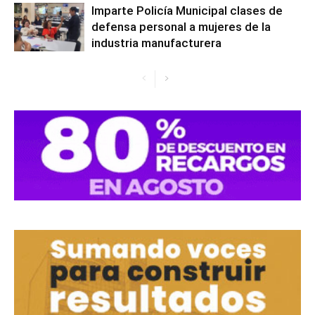
Imparte Policía Municipal clases de
defensa personal a mujeres de la
industria manufacturera