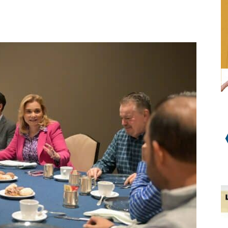
WhatsApp