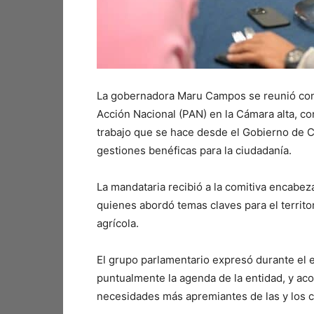
La gobernadora Maru Campos se reunió con 
Acción Nacional (PAN) en la Cámara alta, co
trabajo que se hace desde el Gobierno de C
gestiones benéficas para la ciudadanía.
La mandataria recibió a la comitiva encabez
quienes abordó temas claves para el territor
agrícola.
El grupo parlamentario expresó durante el 
puntualmente la agenda de la entidad, y aco
necesidades más apremiantes de las y los 