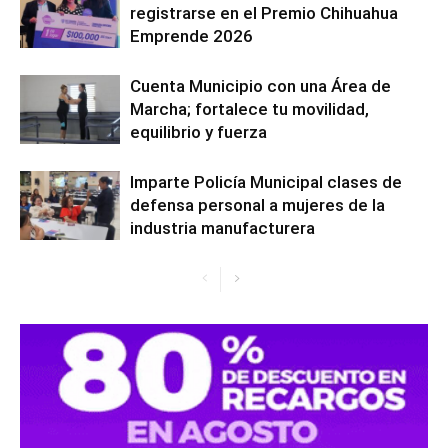
registrarse en el Premio Chihuahua
Emprende 2026
Cuenta Municipio con una Área de
Marcha; fortalece tu movilidad,
equilibrio y fuerza
Imparte Policía Municipal clases de
defensa personal a mujeres de la
industria manufacturera