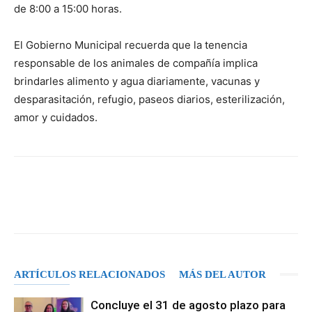
de 8:00 a 15:00 horas.
El Gobierno Municipal recuerda que la tenencia
responsable de los animales de compañía implica
brindarles alimento y agua diariamente, vacunas y
desparasitación, refugio, paseos diarios, esterilización,
amor y cuidados.
Facebook
X
Pinterest
WhatsA
ARTÍCULOS RELACIONADOS
MÁS DEL AUTOR
Concluye el 31 de agosto plazo para