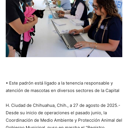
•⁠ ⁠Este padrón está ligado a la tenencia responsable y
atención de mascotas en diversos sectores de la Capital
H. Ciudad de Chihuahua, Chih., a 27 de agosto de 2025.-
Desde su inicio de operaciones el pasado junio, la
Coordinación de Medio Ambiente y Protección Animal del
Gobierno Municipal, puso en marcha el “Registro