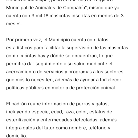
Municipal de Animales de Compañía”, mismo que ya
cuenta con 3 mil 18 mascotas inscritas en menos de 3
meses.
Por primera vez, el Municipio cuenta con datos
estadísticos para facilitar la supervisión de las mascotas
como cuántas hay y dónde se encuentran, lo que
permitirá dar seguimiento a su salud mediante el
acercamiento de servicios y programas a los sectores
que más lo necesiten, además de ayudar a fortalecer
políticas públicas en materia de protección animal.
El padrón reúne información de perros y gatos,
incluyendo especie, edad, raza, color, estatus de
esterilización y enfermedades detectadas, además
integra datos del tutor como nombre, teléfono y
domicilio.