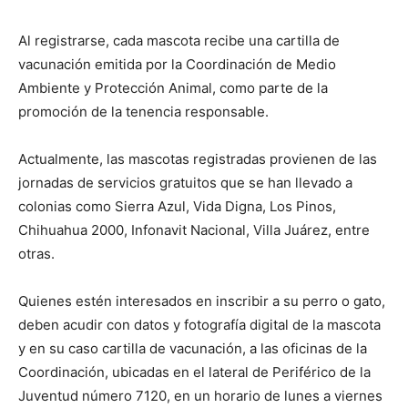
Al registrarse, cada mascota recibe una cartilla de
vacunación emitida por la Coordinación de Medio
Ambiente y Protección Animal, como parte de la
promoción de la tenencia responsable.
Actualmente, las mascotas registradas provienen de las
jornadas de servicios gratuitos que se han llevado a
colonias como Sierra Azul, Vida Digna, Los Pinos,
Chihuahua 2000, Infonavit Nacional, Villa Juárez, entre
otras.
Quienes estén interesados en inscribir a su perro o gato,
deben acudir con datos y fotografía digital de la mascota
y en su caso cartilla de vacunación, a las oficinas de la
Coordinación, ubicadas en el lateral de Periférico de la
Juventud número 7120, en un horario de lunes a viernes