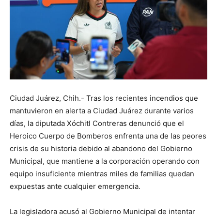
Ciudad Juárez, Chih.- Tras los recientes incendios que
mantuvieron en alerta a Ciudad Juárez durante varios
días, la diputada Xóchitl Contreras denunció que el
Heroico Cuerpo de Bomberos enfrenta una de las peores
crisis de su historia debido al abandono del Gobierno
Municipal, que mantiene a la corporación operando con
equipo insuficiente mientras miles de familias quedan
expuestas ante cualquier emergencia.
La legisladora acusó al Gobierno Municipal de intentar