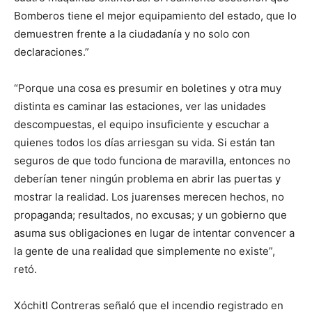
Bomberos tiene el mejor equipamiento del estado, que lo
demuestren frente a la ciudadanía y no solo con
declaraciones.”
“Porque una cosa es presumir en boletines y otra muy
distinta es caminar las estaciones, ver las unidades
descompuestas, el equipo insuficiente y escuchar a
quienes todos los días arriesgan su vida. Si están tan
seguros de que todo funciona de maravilla, entonces no
deberían tener ningún problema en abrir las puertas y
mostrar la realidad. Los juarenses merecen hechos, no
propaganda; resultados, no excusas; y un gobierno que
asuma sus obligaciones en lugar de intentar convencer a
la gente de una realidad que simplemente no existe”,
retó.
Xóchitl Contreras señaló que el incendio registrado en