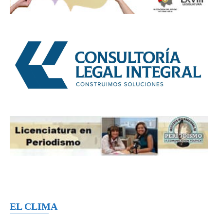
EL CLIMA