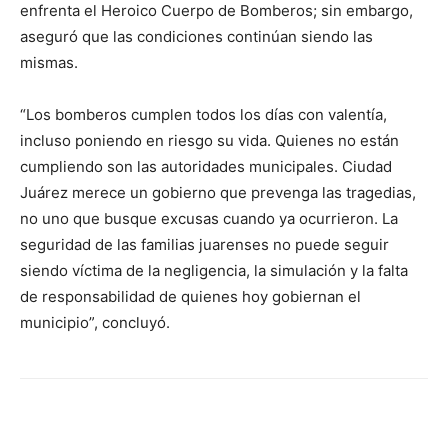
enfrenta el Heroico Cuerpo de Bomberos; sin embargo,
aseguró que las condiciones continúan siendo las
mismas.
“Los bomberos cumplen todos los días con valentía,
incluso poniendo en riesgo su vida. Quienes no están
cumpliendo son las autoridades municipales. Ciudad
Juárez merece un gobierno que prevenga las tragedias,
no uno que busque excusas cuando ya ocurrieron. La
seguridad de las familias juarenses no puede seguir
siendo víctima de la negligencia, la simulación y la falta
de responsabilidad de quienes hoy gobiernan el
municipio”, concluyó.
Facebook
X
Pinterest
WhatsA