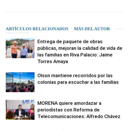
ARTÍCULOS RELACIONADOS
MÁS DEL AUTOR
Entrega de paquete de obras
públicas, mejoran la calidad de vida de
las familias en Riva Palacio: Jaime
Torres Amaya
Olson mantiene recorridos por las
colonias para escuchar a las familias
MORENA quiere amordazar a
periodistas con Reforma de
Telecomunicaciones: Alfredo Chávez