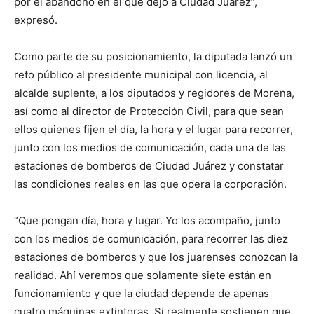
por el abandono en el que dejó a Ciudad Juárez”,
expresó.
Como parte de su posicionamiento, la diputada lanzó un
reto público al presidente municipal con licencia, al
alcalde suplente, a los diputados y regidores de Morena,
así como al director de Protección Civil, para que sean
ellos quienes fijen el día, la hora y el lugar para recorrer,
junto con los medios de comunicación, cada una de las
estaciones de bomberos de Ciudad Juárez y constatar
las condiciones reales en las que opera la corporación.
“Que pongan día, hora y lugar. Yo los acompaño, junto
con los medios de comunicación, para recorrer las diez
estaciones de bomberos y que los juarenses conozcan la
realidad. Ahí veremos que solamente siete están en
funcionamiento y que la ciudad depende de apenas
cuatro máquinas extintoras. Si realmente sostienen que