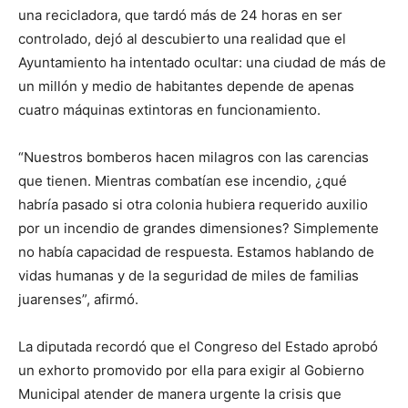
una recicladora, que tardó más de 24 horas en ser
controlado, dejó al descubierto una realidad que el
Ayuntamiento ha intentado ocultar: una ciudad de más de
un millón y medio de habitantes depende de apenas
cuatro máquinas extintoras en funcionamiento.
“Nuestros bomberos hacen milagros con las carencias
que tienen. Mientras combatían ese incendio, ¿qué
habría pasado si otra colonia hubiera requerido auxilio
por un incendio de grandes dimensiones? Simplemente
no había capacidad de respuesta. Estamos hablando de
vidas humanas y de la seguridad de miles de familias
juarenses”, afirmó.
La diputada recordó que el Congreso del Estado aprobó
un exhorto promovido por ella para exigir al Gobierno
Municipal atender de manera urgente la crisis que