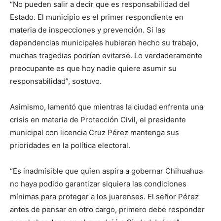
“No pueden salir a decir que es responsabilidad del
Estado. El municipio es el primer respondiente en
materia de inspecciones y prevención. Si las
dependencias municipales hubieran hecho su trabajo,
muchas tragedias podrían evitarse. Lo verdaderamente
preocupante es que hoy nadie quiere asumir su
responsabilidad”, sostuvo.
Asimismo, lamentó que mientras la ciudad enfrenta una
crisis en materia de Protección Civil, el presidente
municipal con licencia Cruz Pérez mantenga sus
prioridades en la política electoral.
“Es inadmisible que quien aspira a gobernar Chihuahua
no haya podido garantizar siquiera las condiciones
mínimas para proteger a los juarenses. El señor Pérez
antes de pensar en otro cargo, primero debe responder