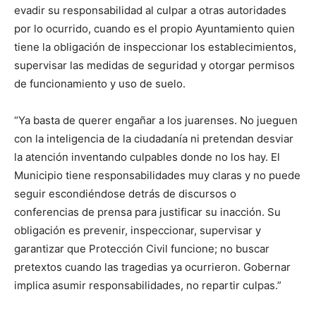
evadir su responsabilidad al culpar a otras autoridades
por lo ocurrido, cuando es el propio Ayuntamiento quien
tiene la obligación de inspeccionar los establecimientos,
supervisar las medidas de seguridad y otorgar permisos
de funcionamiento y uso de suelo.
“Ya basta de querer engañar a los juarenses. No jueguen
con la inteligencia de la ciudadanía ni pretendan desviar
la atención inventando culpables donde no los hay. El
Municipio tiene responsabilidades muy claras y no puede
seguir escondiéndose detrás de discursos o
conferencias de prensa para justificar su inacción. Su
obligación es prevenir, inspeccionar, supervisar y
garantizar que Protección Civil funcione; no buscar
pretextos cuando las tragedias ya ocurrieron. Gobernar
implica asumir responsabilidades, no repartir culpas.”