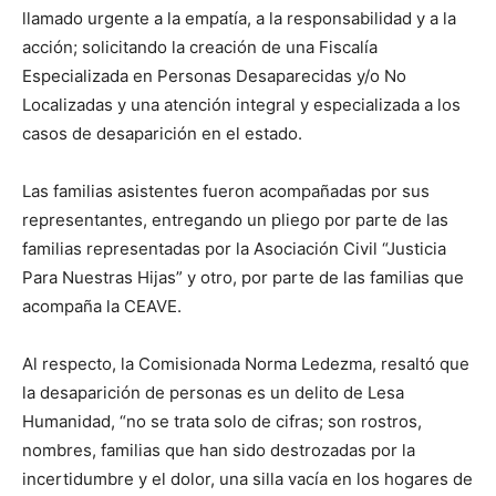
llamado urgente a la empatía, a la responsabilidad y a la
acción; solicitando la creación de una Fiscalía
Especializada en Personas Desaparecidas y/o No
Localizadas y una atención integral y especializada a los
casos de desaparición en el estado.
Las familias asistentes fueron acompañadas por sus
representantes, entregando un pliego por parte de las
familias representadas por la Asociación Civil “Justicia
Para Nuestras Hijas” y otro, por parte de las familias que
acompaña la CEAVE.
Al respecto, la Comisionada Norma Ledezma, resaltó que
la desaparición de personas es un delito de Lesa
Humanidad, “no se trata solo de cifras; son rostros,
nombres, familias que han sido destrozadas por la
incertidumbre y el dolor, una silla vacía en los hogares de