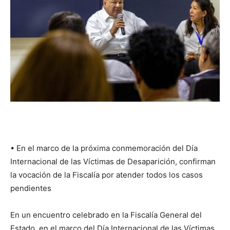
•⁠ ⁠En el marco de la próxima conmemoración del Día
Internacional de las Víctimas de Desaparición, confirman
la vocación de la Fiscalía por atender todos los casos
pendientes
En un encuentro celebrado en la Fiscalía General del
Estado, en el marco del Día Internacional de las Víctimas