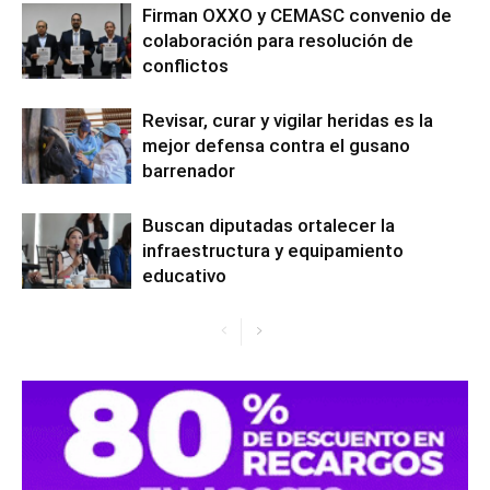
Firman OXXO y CEMASC convenio de
colaboración para resolución de
conflictos
Revisar, curar y vigilar heridas es la
mejor defensa contra el gusano
barrenador
Buscan diputadas ortalecer la
infraestructura y equipamiento
educativo