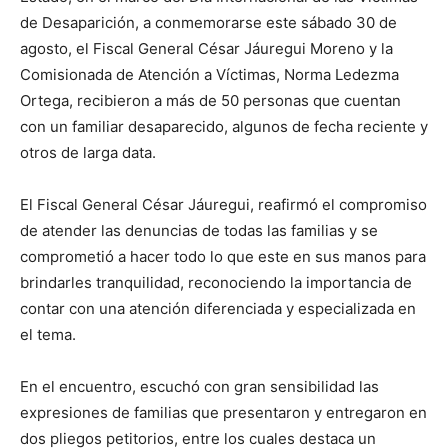
de Desaparición, a conmemorarse este sábado 30 de
agosto, el Fiscal General César Jáuregui Moreno y la
Comisionada de Atención a Víctimas, Norma Ledezma
Ortega, recibieron a más de 50 personas que cuentan
con un familiar desaparecido, algunos de fecha reciente y
otros de larga data.
El Fiscal General César Jáuregui, reafirmó el compromiso
de atender las denuncias de todas las familias y se
comprometió a hacer todo lo que este en sus manos para
brindarles tranquilidad, reconociendo la importancia de
contar con una atención diferenciada y especializada en
el tema.
En el encuentro, escuchó con gran sensibilidad las
expresiones de familias que presentaron y entregaron en
dos pliegos petitorios, entre los cuales destaca un