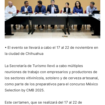
• El evento se llevará a cabo el 17 al 22 de noviembre en
la ciudad de Chihuahua
La Secretaría de Turismo llevó a cabo múltiples
reuniones de trabajo con empresarios y productores de
los sectores vitivinícola, sotolero y de cerveza artesanal,
como parte de los preparativos para el concurso México
Selection by CMB 2025.
Este certamen, que se realizará del 17 al 22 de