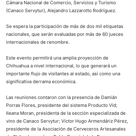
Cámara Nacional de Comercio, Servicios y Turismo
(Canaco Servytur), Alejandro Lazzarotto Rodríguez.
Se espera la participación de más de dos mil etiquetas
nacionales, que serán evaluadas por más de 60 jueces
internacionales de renombre.
Este evento permitirá una amplia proyección de
Chihuahua a nivel internacional, lo que generará un
importante flujo de visitantes al estado, así como una
significativa derrama económica.
Las reuniones contaron con la presencia de Damián
Porras Flores, presidente del sistema Producto Vid;
Ileana Moran, presidenta de la sección especializada de
vino de Canaco Servytur; Víctor Hugo Armendáriz Pérez,
presidente de la Asociación de Cerveceros Artesanales