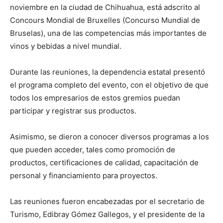
noviembre en la ciudad de Chihuahua, está adscrito al
Concours Mondial de Bruxelles (Concurso Mundial de
Bruselas), una de las competencias más importantes de
vinos y bebidas a nivel mundial.
Durante las reuniones, la dependencia estatal presentó
el programa completo del evento, con el objetivo de que
todos los empresarios de estos gremios puedan
participar y registrar sus productos.
Asimismo, se dieron a conocer diversos programas a los
que pueden acceder, tales como promoción de
productos, certificaciones de calidad, capacitación de
personal y financiamiento para proyectos.
Las reuniones fueron encabezadas por el secretario de
Turismo, Edibray Gómez Gallegos, y el presidente de la