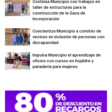
Continúa Municipio con trabajos en
taller de estructuras para la
construcción de la Gaza de
Incorporación
Concientiza Municipio a comités de
vecinos en inclusión de personas con
discapacidad
Impulsa Municipio el aprendizaje de
oficios con cursos en hojaldre y
panadería para mujeres