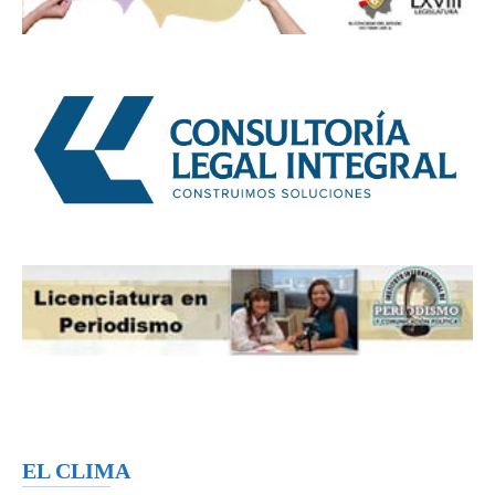
EL CLIMA