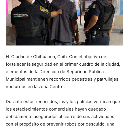
H. Ciudad de Chihuahua, Chih. Con el objetivo de
fortalecer la seguridad en el primer cuadro de la ciudad,
elementos de la Dirección de Seguridad Pública
Municipal mantienen recorridos pedestres y patrullajes
nocturnos en la zona Centro.
Durante estos recorridos, las y los policías verifican que
los establecimientos comerciales hayan quedado
debidamente asegurados al cierre de sus actividades,
con el propósito de prevenir robos por descuido, una