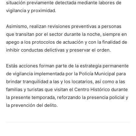
situación previamente detectada mediante labores de
vigilancia y proximidad.
Asimismo, realizan revisiones preventivas a personas
que transitan por el sector durante la noche, siempre en
apego a los protocolos de actuación y con la finalidad de
inhibir conductas delictivas y preservar el orden.
Estás acciones forman parte de la estrategia permanente
de vigilancia implementada por la Policía Municipal para
brindar tranquilidad a las y los locatarios, así como a las
familias y turistas que visitan el Centro Histórico durante
la presente temporada, reforzando la presencia policial y
la prevención del delito.