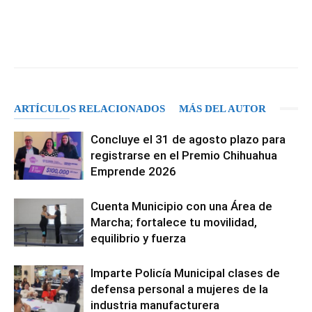
Facebook
X
Pinterest
WhatsA
ARTÍCULOS RELACIONADOS
MÁS DEL AUTOR
Concluye el 31 de agosto plazo para
registrarse en el Premio Chihuahua
Emprende 2026
Cuenta Municipio con una Área de
Marcha; fortalece tu movilidad,
equilibrio y fuerza
Imparte Policía Municipal clases de
defensa personal a mujeres de la
industria manufacturera