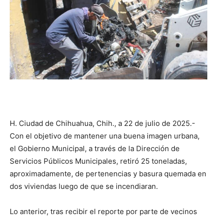
H. Ciudad de Chihuahua, Chih., a 22 de julio de 2025.-
Con el objetivo de mantener una buena imagen urbana,
el Gobierno Municipal, a través de la Dirección de
Servicios Públicos Municipales, retiró 25 toneladas,
aproximadamente, de pertenencias y basura quemada en
dos viviendas luego de que se incendiaran.
Lo anterior, tras recibir el reporte por parte de vecinos