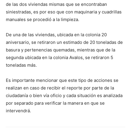
de las dos viviendas mismas que se encontraban
siniestradas, es por eso que con maquinaria y cuadrillas
manuales se procedió a la limpieza.
De una de las viviendas, ubicada en la colonia 20
aniversario, se retiraron un estimado de 20 toneladas de
basura y pertenencias quemadas, mientras que de la
segunda ubicada en la colonia Avalos, se retiraron 5
toneladas más.
Es importante mencionar que este tipo de acciones se
realizan en caso de recibir el reporte por parte de la
ciudadanía o bien vía oficio y cada situación es analizada
por separado para verificar la manera en que se
intervendrá.