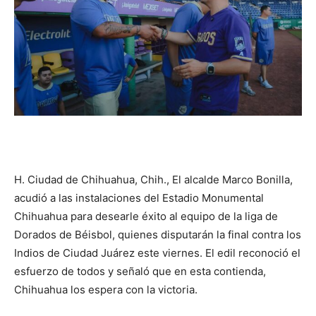
H. Ciudad de Chihuahua, Chih., El alcalde Marco Bonilla,
acudió a las instalaciones del Estadio Monumental
Chihuahua para desearle éxito al equipo de la liga de
Dorados de Béisbol, quienes disputarán la final contra los
Indios de Ciudad Juárez este viernes. El edil reconoció el
esfuerzo de todos y señaló que en esta contienda,
Chihuahua los espera con la victoria.