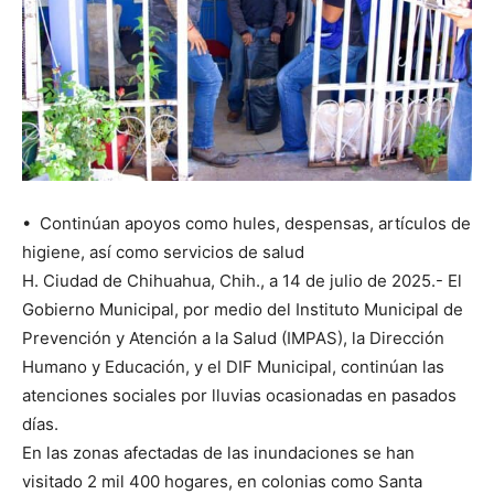
•⁠ ⁠Continúan apoyos como hules, despensas, artículos de
higiene, así como servicios de salud
H. Ciudad de Chihuahua, Chih., a 14 de julio de 2025.- El
Gobierno Municipal, por medio del Instituto Municipal de
Prevención y Atención a la Salud (IMPAS), la Dirección
Humano y Educación, y el DIF Municipal, continúan las
atenciones sociales por lluvias ocasionadas en pasados
días.
En las zonas afectadas de las inundaciones se han
visitado 2 mil 400 hogares, en colonias como Santa