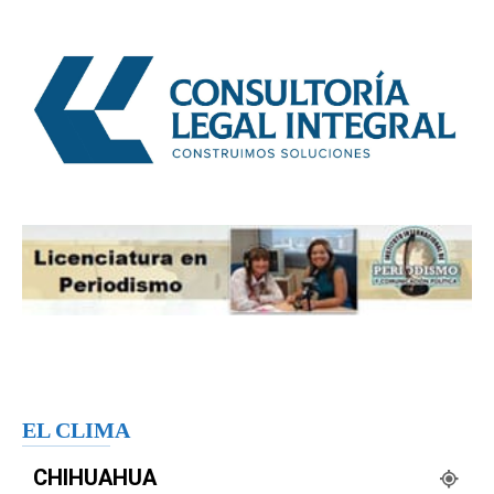
EL CLIMA
CHIHUAHUA