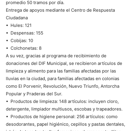
promedio 50 tramos por día.
Entrega de apoyos mediante el Centro de Respuesta
Ciudadana
•⁠ ⁠Hules: 121
•⁠ ⁠Despensas: 155
•⁠ ⁠Cobijas: 10
•⁠ ⁠Colchonetas: 8
A su vez, gracias al programa de recibimiento de
donaciones del DIF Municipal, se recibieron artículos de
limpieza y alimento para las familias afectadas por las
lluvias en la ciudad, para familias afectadas en colonias
como El Porvenir, Revolución, Nuevo Triunfo, Antorcha
Popular y Praderas del Sur.
•⁠ ⁠Productos de limpieza: 148 artículos: incluyen cloro,
detergente, limpiador multiusos, escobas y trapeadores.
•⁠ ⁠Productos de higiene personal: 256 artículos: como
desodorantes, papel higiénico, cepillos y pastas dentales,