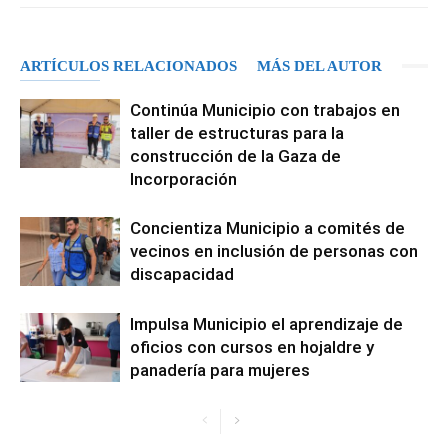
ARTÍCULOS RELACIONADOS
MÁS DEL AUTOR
Continúa Municipio con trabajos en
taller de estructuras para la
construcción de la Gaza de
Incorporación
Concientiza Municipio a comités de
vecinos en inclusión de personas con
discapacidad
Impulsa Municipio el aprendizaje de
oficios con cursos en hojaldre y
panadería para mujeres