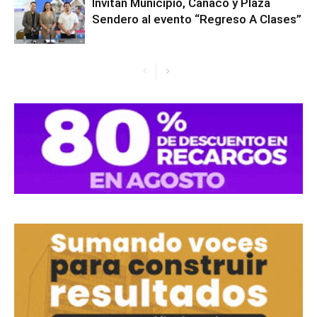
Invitan Municipio, Canaco y Plaza
Sendero al evento “Regreso A Clases”