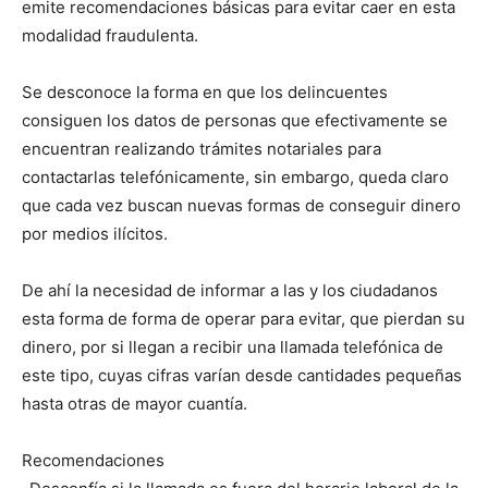
emite recomendaciones básicas para evitar caer en esta
modalidad fraudulenta.
Se desconoce la forma en que los delincuentes
consiguen los datos de personas que efectivamente se
encuentran realizando trámites notariales para
contactarlas telefónicamente, sin embargo, queda claro
que cada vez buscan nuevas formas de conseguir dinero
por medios ilícitos.
De ahí la necesidad de informar a las y los ciudadanos
esta forma de forma de operar para evitar, que pierdan su
dinero, por si llegan a recibir una llamada telefónica de
este tipo, cuyas cifras varían desde cantidades pequeñas
hasta otras de mayor cuantía.
Recomendaciones