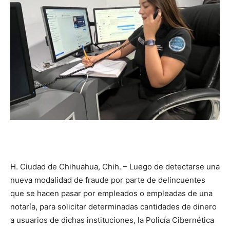
H. Ciudad de Chihuahua, Chih. – Luego de detectarse una
nueva modalidad de fraude por parte de delincuentes
que se hacen pasar por empleados o empleadas de una
notaría, para solicitar determinadas cantidades de dinero
a usuarios de dichas instituciones, la Policía Cibernética