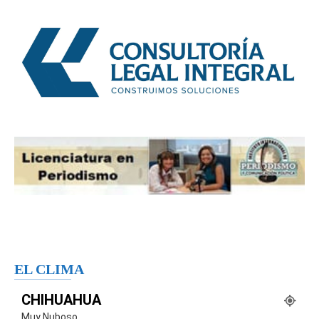
EL CLIMA
CHIHUAHUA
Muy Nuboso