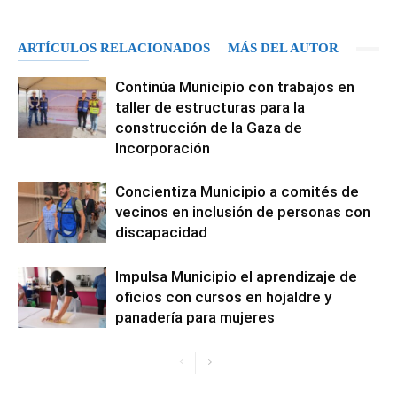
ARTÍCULOS RELACIONADOS
MÁS DEL AUTOR
Continúa Municipio con trabajos en
taller de estructuras para la
construcción de la Gaza de
Incorporación
Concientiza Municipio a comités de
vecinos en inclusión de personas con
discapacidad
Impulsa Municipio el aprendizaje de
oficios con cursos en hojaldre y
panadería para mujeres