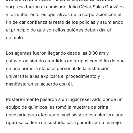
sorpresa fueron el comisario Julio César Salas González
y los subdirectores operativos de la corporación con el
fin de dar confianza al resto de los policías y asumiendo
el principio de qué son ellos quiénes deben dar el
ejemplo.
Los agentes fueron llegando desde las 8:00 am y
estuvieron siendo atendidos en grupos con el fin de que
en una primera etapa el personal de la institución
universitaria les explicara el procedimiento y
manifestaran su acuerdo con él.
Posteriormente pasaron a un lugar reservado dónde un
equipo de químicos les tomó la muestra de orina
necesaria para efectuar el análisis y se estableciera una
rigurosa cadena de custodia para garantizar su manejo.