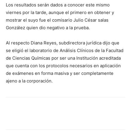
Los resultados serán dados a conocer este mismo
viernes por la tarde, aunque el primero en obtener y
mostrar el suyo fue el comisario Julio César salas
González quien dio negativo a la prueba.
Al respecto Diana Reyes, subdirectora jurídica dijo que
se eligió el laboratorio de Análisis Clínicos de la Facultad
de Ciencias Químicas por ser una Institución acreditada
que cuenta con los protocolos necesarios en aplicación
de exámenes en forma masiva y ser completamente
ajeno a la corporación.
Facebook
X
Pinterest
WhatsA