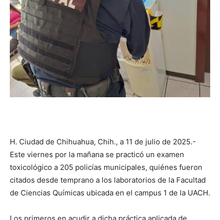
H. Ciudad de Chihuahua, Chih., a 11 de julio de 2025.-
Este viernes por la mañana se practicó un examen
toxicológico a 205 policías municipales, quiénes fueron
citados desde temprano a los laboratorios de la Facultad
de Ciencias Químicas ubicada en el campus 1 de la UACH.
Los primeros en acudir a dicha práctica aplicada de