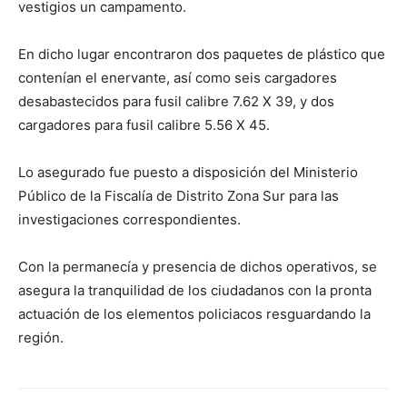
vestigios un campamento.
En dicho lugar encontraron dos paquetes de plástico que
contenían el enervante, así como seis cargadores
desabastecidos para fusil calibre 7.62 X 39, y dos
cargadores para fusil calibre 5.56 X 45.
Lo asegurado fue puesto a disposición del Ministerio
Público de la Fiscalía de Distrito Zona Sur para las
investigaciones correspondientes.
Con la permanecía y presencia de dichos operativos, se
asegura la tranquilidad de los ciudadanos con la pronta
actuación de los elementos policiacos resguardando la
región.