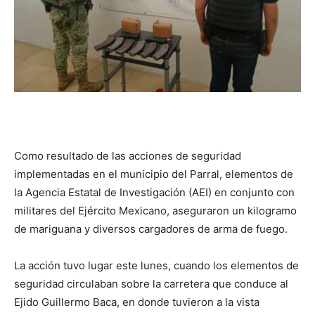
Como resultado de las acciones de seguridad
implementadas en el municipio del Parral, elementos de
la Agencia Estatal de Investigación (AEI) en conjunto con
militares del Ejército Mexicano, aseguraron un kilogramo
de mariguana y diversos cargadores de arma de fuego.
La acción tuvo lugar este lunes, cuando los elementos de
seguridad circulaban sobre la carretera que conduce al
Ejido Guillermo Baca, en donde tuvieron a la vista