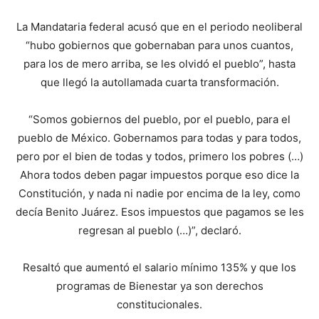
La Mandataria federal acusó que en el periodo neoliberal
“hubo gobiernos que gobernaban para unos cuantos,
para los de mero arriba, se les olvidó el pueblo”, hasta
que llegó la autollamada cuarta transformación.
“Somos gobiernos del pueblo, por el pueblo, para el
pueblo de México. Gobernamos para todas y para todos,
pero por el bien de todas y todos, primero los pobres (…)
Ahora todos deben pagar impuestos porque eso dice la
Constitución, y nada ni nadie por encima de la ley, como
decía Benito Juárez. Esos impuestos que pagamos se les
regresan al pueblo (…)”, declaró.
Resaltó que aumentó el salario mínimo 135% y que los
programas de Bienestar ya son derechos
constitucionales.