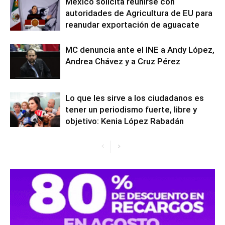
México solicita reunirse con
autoridades de Agricultura de EU para
reanudar exportación de aguacate
MC denuncia ante el INE a Andy López,
Andrea Chávez y a Cruz Pérez
Lo que les sirve a los ciudadanos es
tener un periodismo fuerte, libre y
objetivo: Kenia López Rabadán