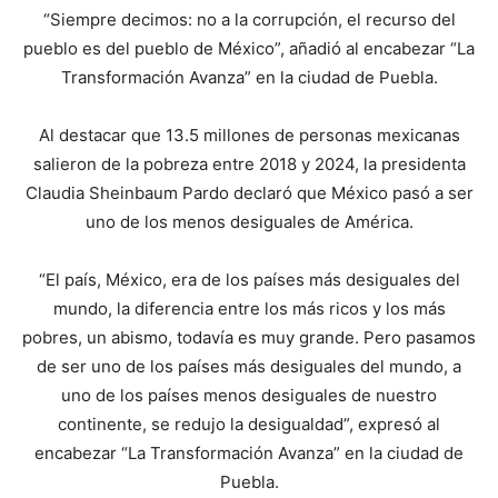
“Siempre decimos: no a la corrupción, el recurso del
pueblo es del pueblo de México”, añadió al encabezar “La
Transformación Avanza” en la ciudad de Puebla.
Al destacar que 13.5 millones de personas mexicanas
salieron de la pobreza entre 2018 y 2024, la presidenta
Claudia Sheinbaum Pardo declaró que México pasó a ser
uno de los menos desiguales de América.
“El país, México, era de los países más desiguales del
mundo, la diferencia entre los más ricos y los más
pobres, un abismo, todavía es muy grande. Pero pasamos
de ser uno de los países más desiguales del mundo, a
uno de los países menos desiguales de nuestro
continente, se redujo la desigualdad”, expresó al
encabezar “La Transformación Avanza” en la ciudad de
Puebla.