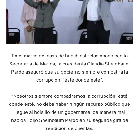
En el marco del caso de huachicol relacionado con la
Secretaría de Marina, la presidenta Claudia Sheinbaum
Pardo aseguró que su gobierno siempre combatirá la
corrupción, “esté donde esté”.
“Nosotros siempre combatiremos la corrupción, esté
donde esté, no debe haber ningún recurso público que
llegue al bolsillo de un gobernante, de manera mal
habida”, dijo Sheinbaum Pardo en su segunda gira de
rendición de cuentas.