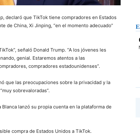
p, declaró que TikTok tiene compradores en Estados
nte de China, Xi Jinping, “en el momento adecuado”
E
 TikTok”, señaló Donald Trump. “A los jóvenes les
nando, genial. Estaremos atentos a las
compradores, compradores estadounidenses”.
ó que las preocupaciones sobre la privacidad y la
n “muy sobrevaloradas”.
 Blanca lanzó su propia cuenta en la plataforma de
sible compra de Estados Unidos a TikTok.