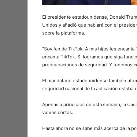
El presidente estadounidense, Donald Trum
Unidos y añadió que hablará con el preside
sobre la plataforma.
“Soy fan de TikTok. A mis hijos les encanta
encanta TikTok. Si logramos que siga funcio
preocupaciones de seguridad. Y tenemos 
El mandatario estadounidense también afirm
seguridad nacional de la aplicación estaba
Apenas a principios de esta semana, la Casa
videos cortos.
Hasta ahora no se sabe más acerca de la po