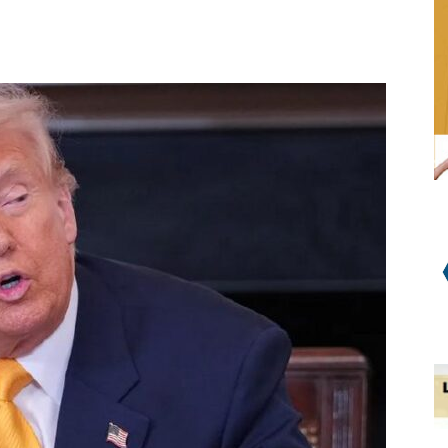
WhatsApp