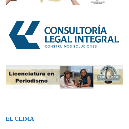
EL CLIMA