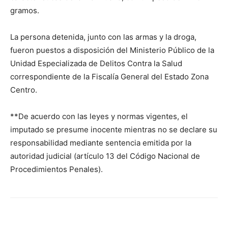
gramos.
La persona detenida, junto con las armas y la droga,
fueron puestos a disposición del Ministerio Público de la
Unidad Especializada de Delitos Contra la Salud
correspondiente de la Fiscalía General del Estado Zona
Centro.
**De acuerdo con las leyes y normas vigentes, el
imputado se presume inocente mientras no se declare su
responsabilidad mediante sentencia emitida por la
autoridad judicial (artículo 13 del Código Nacional de
Procedimientos Penales).