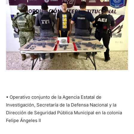
•⁠ ⁠Operativo conjunto de la Agencia Estatal de
Investigación, Secretaría de la Defensa Nacional y la
Dirección de Seguridad Pública Municipal en la colonia
Felipe Ángeles II