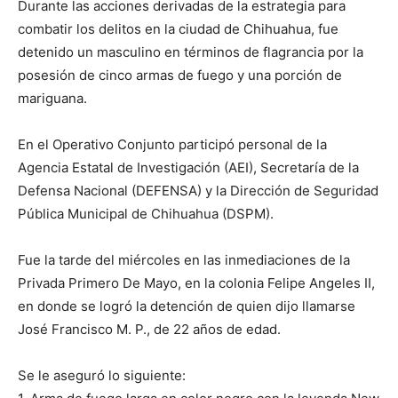
Durante las acciones derivadas de la estrategia para
combatir los delitos en la ciudad de Chihuahua, fue
detenido un masculino en términos de flagrancia por la
posesión de cinco armas de fuego y una porción de
mariguana.
En el Operativo Conjunto participó personal de la
Agencia Estatal de Investigación (AEI), Secretaría de la
Defensa Nacional (DEFENSA) y la Dirección de Seguridad
Pública Municipal de Chihuahua (DSPM).
Fue la tarde del miércoles en las inmediaciones de la
Privada Primero De Mayo, en la colonia Felipe Angeles II,
en donde se logró la detención de quien dijo llamarse
José Francisco M. P., de 22 años de edad.
Se le aseguró lo siguiente: