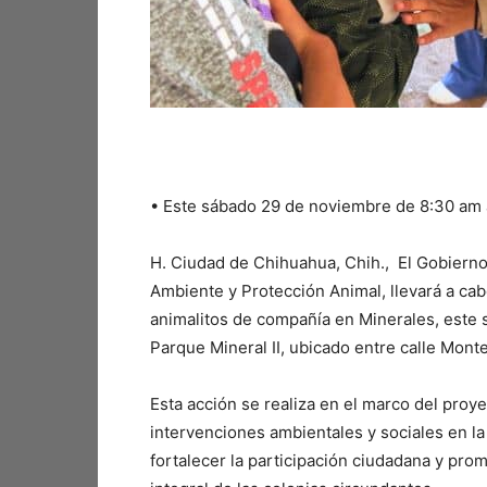
•⁠ ⁠Este sábado 29 de noviembre de 8:30 am
H. Ciudad de Chihuahua, Chih., El Gobierno
Ambiente y Protección Animal, llevará a cabo
animalitos de compañía en Minerales, este 
Parque Mineral II, ubicado entre calle Monte
Esta acción se realiza en el marco del pro
intervenciones ambientales y sociales en la
fortalecer la participación ciudadana y pro