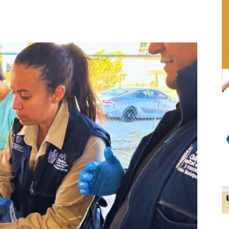
WhatsApp