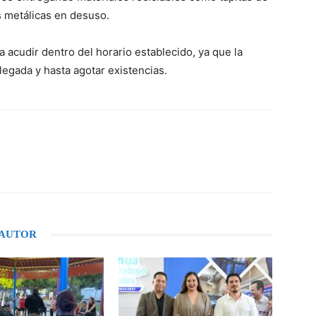
es metálicas en desuso.
a acudir dentro del horario establecido, ya que la
legada y hasta agotar existencias.
WhatsApp
 AUTOR