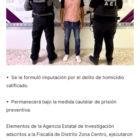
•⁠ ⁠Se le formuló imputación por el delito de homicidio
calificado.
•⁠ ⁠Permanecerá bajo la medida cautelar de prisión
preventiva.
Elementos de la Agencia Estatal de Investigación
adscritos a la Fiscalía de Distrito Zona Centro, ejecutaron