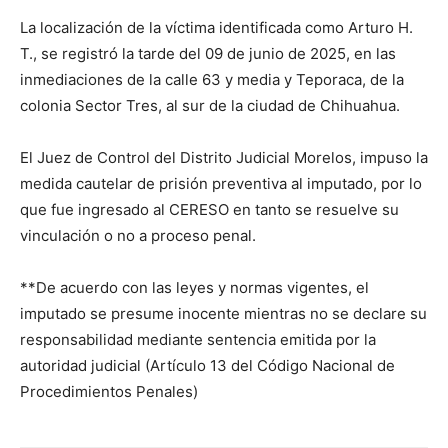
La localización de la víctima identificada como Arturo H.
T., se registró la tarde del 09 de junio de 2025, en las
inmediaciones de la calle 63 y media y Teporaca, de la
colonia Sector Tres, al sur de la ciudad de Chihuahua.
El Juez de Control del Distrito Judicial Morelos, impuso la
medida cautelar de prisión preventiva al imputado, por lo
que fue ingresado al CERESO en tanto se resuelve su
vinculación o no a proceso penal.
**De acuerdo con las leyes y normas vigentes, el
imputado se presume inocente mientras no se declare su
responsabilidad mediante sentencia emitida por la
autoridad judicial (Artículo 13 del Código Nacional de
Procedimientos Penales)