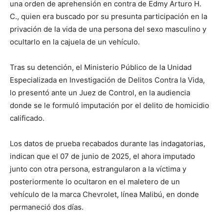
una orden de aprehensión en contra de Edmy Arturo H.
C., quien era buscado por su presunta participación en la
privación de la vida de una persona del sexo masculino y
ocultarlo en la cajuela de un vehículo.
Tras su detención, el Ministerio Público de la Unidad
Especializada en Investigación de Delitos Contra la Vida,
lo presentó ante un Juez de Control, en la audiencia
donde se le formuló imputación por el delito de homicidio
calificado.
Los datos de prueba recabados durante las indagatorias,
indican que el 07 de junio de 2025, el ahora imputado
junto con otra persona, estrangularon a la víctima y
posteriormente lo ocultaron en el maletero de un
vehículo de la marca Chevrolet, línea Malibú, en donde
permaneció dos días.