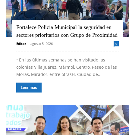
Fortalece Policía Municipal la seguridad en
sectores prioritarios con Grupo de Proximidad
Editor
-
agosto 5, 2026
0
•⁠ ⁠En las últimas semanas se han visitado las
colonias Villa Juárez, Mármol, Centro, Paseo de las
Moras, Mirador, entre otrasH. Ciudad de...
Leer más