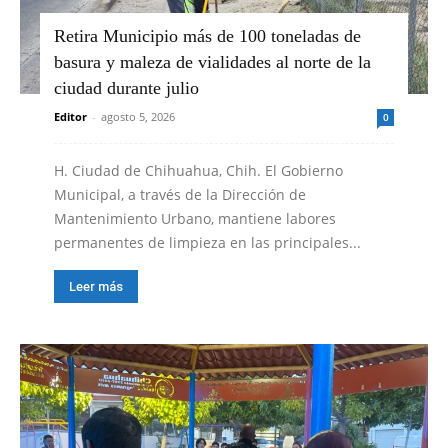
Retira Municipio más de 100 toneladas de
basura y maleza de vialidades al norte de la
ciudad durante julio
Editor
-
agosto 5, 2026
0
H. Ciudad de Chihuahua, Chih. El Gobierno
Municipal, a través de la Dirección de
Mantenimiento Urbano, mantiene labores
permanentes de limpieza en las principales...
Leer más