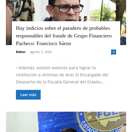
Hay indicios sobre el paradero de probables
responsables del fraude de Grupo Financiero
Pacheco: Francisco Sáenz
Editor
-
agosto 5, 2026
0
•⁠ ⁠Además, existen avances para lograr la
restitución a víctimas de Aras El Encargado del
Despacho de la Fiscalía General del Estado,...
Leer más