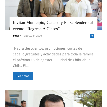
Invitan Municipio, Canaco y Plaza Sendero al
evento “Regreso A Clases”
Editor
-
agosto 5, 2026
0
-Habrá descuentos, promociones, cortes de
cabello gratuitos y actividades para toda la familia
el próximo 15 de agostoH. Ciudad de Chihuahua,
Chih., El...
Leer más