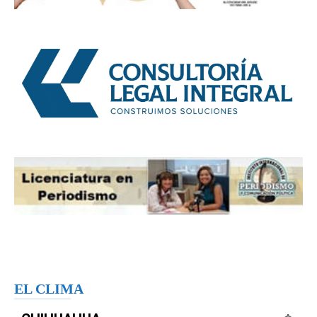
EL CLIMA