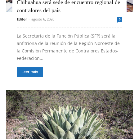
Chihuahua será sede de encuentro regional de
contralores del país
Editor
-
agosto 6, 2026
0
La Secretaría de la Función Pública (SFP) será la
anfitriona de la reunión de la Región Noroeste de
la Comisión Permanente de Contralores Estados-
Federación...
Leer más