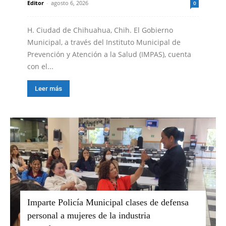
Editor
-
agosto 6, 2026
0
H. Ciudad de Chihuahua, Chih. El Gobierno
Municipal, a través del Instituto Municipal de
Prevención y Atención a la Salud (IMPAS), cuenta
con el...
Leer más
Imparte Policía Municipal clases de defensa
personal a mujeres de la industria