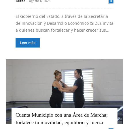
Editor
-
agosto 6, 2026
0
El Gobierno del Estado, a través de la Secretaría
de Innovación y Desarrollo Económico (SIDE), invita
a quienes buscan fortalecer y hacer crecer sus...
Leer más
Cuenta Municipio con una Área de Marcha;
fortalece tu movilidad, equilibrio y fuerza