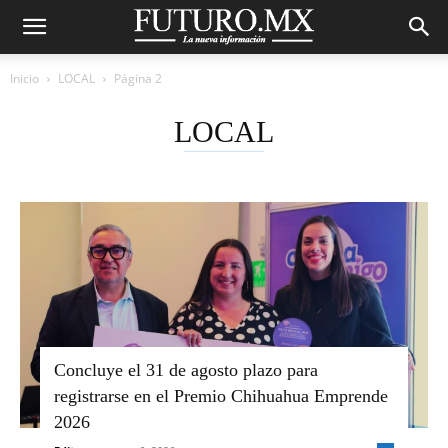
Inicio
LOCAL
Página 2
LOCAL
Concluye el 31 de agosto plazo para
registrarse en el Premio Chihuahua Emprende
2026