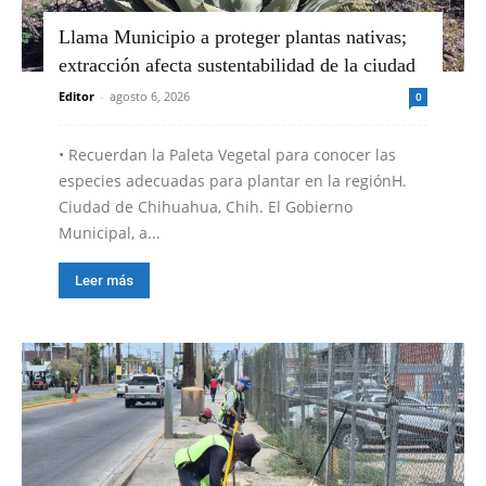
Llama Municipio a proteger plantas nativas;
extracción afecta sustentabilidad de la ciudad
Editor
-
agosto 6, 2026
0
•⁠ ⁠Recuerdan la Paleta Vegetal para conocer las
especies adecuadas para plantar en la regiónH.
Ciudad de Chihuahua, Chih. El Gobierno
Municipal, a...
Leer más