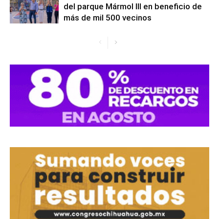
del parque Mármol III en beneficio de
más de mil 500 vecinos