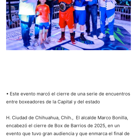
•⁠ ⁠Este evento marcó el cierre de una serie de encuentros
entre boxeadores de la Capital y del estado
H. Ciudad de Chihuahua, Chih., El alcalde Marco Bonilla,
encabezó el cierre de Box de Barrios de 2025, en un
evento que tuvo gran audiencia y que enmarca el final de