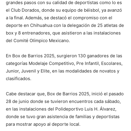
grandes pasos con su calidad de deportistas como lo es
el Club Dorados, donde su equipo de béisbol, ya avanzó
a la final. Además, se destacó el compromiso con el
deporte en Chihuahua con la delegación de 25 atletas de
box y 8 entrenadores, que asistieron a las instalaciones
del Comité Olímpico Mexicano.
En Box de Barrios 2025, surgieron 130 ganadores de las
categorías Modelaje Competitivo, Pre Infantil, Escolares,
Junior, Juvenil y Elite, en las modalidades de novatos y
clasificados.
Cabe destacar que, Box de Barrios 2025, inició el pasado
28 de junio donde se tuvieron encuentros cada sábado,
en las instalaciones del Polideportivo Luis H. Álvarez,
donde se tuvo gran asistencia de familias y deportistas
para mostrar apoyo al deporte local.