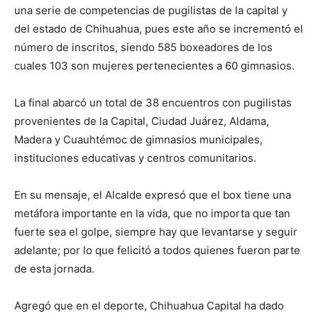
una serie de competencias de pugilistas de la capital y
del estado de Chihuahua, pues este año se incrementó el
número de inscritos, siendo 585 boxeadores de los
cuales 103 son mujeres pertenecientes a 60 gimnasios.
La final abarcó un total de 38 encuentros con pugilistas
provenientes de la Capital, Ciudad Juárez, Aldama,
Madera y Cuauhtémoc de gimnasios municipales,
instituciones educativas y centros comunitarios.
En su mensaje, el Alcalde expresó que el box tiene una
metáfora importante en la vida, que no importa que tan
fuerte sea el golpe, siempre hay que levantarse y seguir
adelante; por lo que felicitó a todos quienes fueron parte
de esta jornada.
Agregó que en el deporte, Chihuahua Capital ha dado