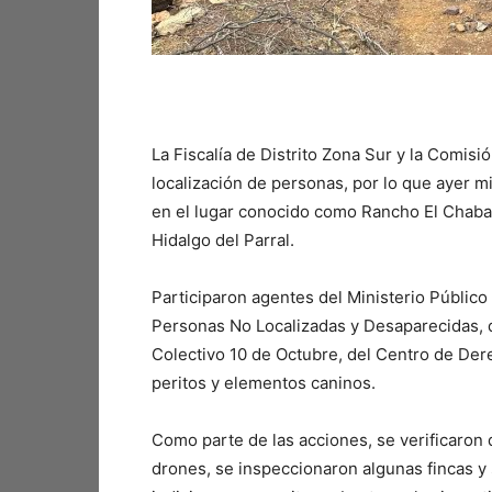
La Fiscalía de Distrito Zona Sur y la Comis
localización de personas, por lo que ayer mi
en el lugar conocido como Rancho El Chabac
Hidalgo del Parral.
Participaron agentes del Ministerio Público
Personas No Localizadas y Desaparecidas, de
Colectivo 10 de Octubre, del Centro de D
peritos y elementos caninos.
Como parte de las acciones, se verificaron
drones, se inspeccionaron algunas fincas 