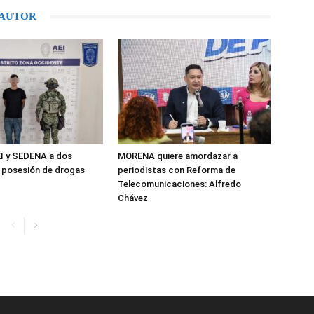
 AUTOR
I y SEDENA a dos
MORENA quiere amordazar a
 posesión de drogas
periodistas con Reforma de
Telecomunicaciones: Alfredo
Chávez