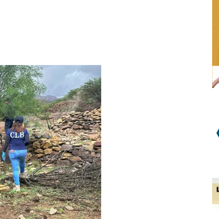
WhatsApp