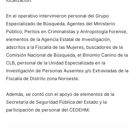
localización.
En el operativo intervinieron personal del Grupo
Especializado de Búsqueda, Agentes del Ministerio
Público, Peritos en Criminalistas y Antropología Forense,
elementos de la Agencia Estatal de Investigación,
adscritos a la Fiscalía de las Mujeres, buscadores de la
Comisión Nacional de Búsqueda, el Binomio Canino de la
CLB, personal de la Unidad Especializada en la
Investigación de Personas Ausentes y/o Extraviadas de la
Fiscalía de Distrito zona Noroeste.
Además, se contó con el apoyo de elementos de la
Secretaría de Seguridad Pública del Estado y la
participación de personal del CEDEHM.