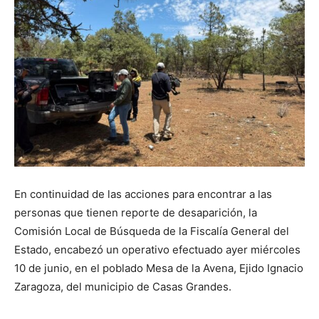
En continuidad de las acciones para encontrar a las
personas que tienen reporte de desaparición, la
Comisión Local de Búsqueda de la Fiscalía General del
Estado, encabezó un operativo efectuado ayer miércoles
10 de junio, en el poblado Mesa de la Avena, Ejido Ignacio
Zaragoza, del municipio de Casas Grandes.