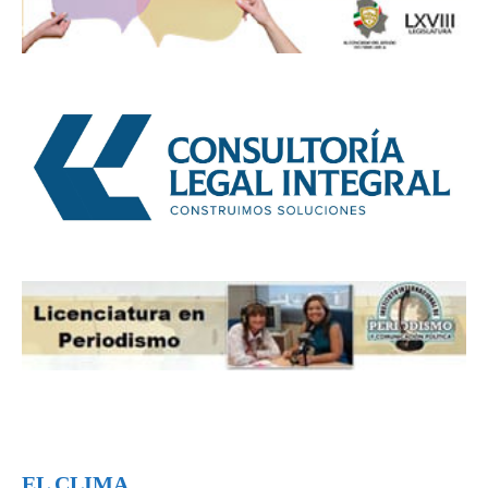
EL CLIMA