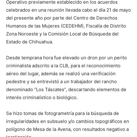
Operativo previamente establecido en los acuerdos
celebrados en una reunión llevada cabo el día 21 de mayo
del presente año por parte del Centro de Derechos
Humanos de las Mujeres (CEDEHM), Fiscalía de Distrito
Zona Noroeste y la Comisión Local de Búsqueda del
Estado de Chihuahua.
Desde temprana hora fue elevado un dron por un perito
criminalista adscrito a la CLB, para el reconocimiento
aéreo del lugar, además se realizó una verificación
pedestre y se entrevistó a un trabajador del rancho
denominado “Los Táscates”, descartando elementos de
interés criminalístico o biológico.
Se hizo tomas de fotogrametría para la búsqueda de
irregularidades en subsuelo y/o cambios topográficos en
polígono de Mesa de la Avena, con resultados negativo a