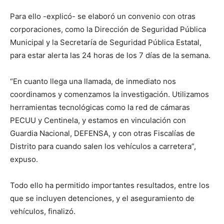
Para ello -explicó- se elaboró un convenio con otras
corporaciones, como la Dirección de Seguridad Pública
Municipal y la Secretaría de Seguridad Pública Estatal,
para estar alerta las 24 horas de los 7 días de la semana.
“En cuanto llega una llamada, de inmediato nos
coordinamos y comenzamos la investigación. Utilizamos
herramientas tecnológicas como la red de cámaras
PECUU y Centinela, y estamos en vinculación con
Guardia Nacional, DEFENSA, y con otras Fiscalías de
Distrito para cuando salen los vehículos a carretera”,
expuso.
Todo ello ha permitido importantes resultados, entre los
que se incluyen detenciones, y el aseguramiento de
vehículos, finalizó.