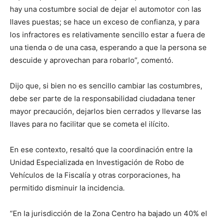
hay una costumbre social de dejar el automotor con las
llaves puestas; se hace un exceso de confianza, y para
los infractores es relativamente sencillo estar a fuera de
una tienda o de una casa, esperando a que la persona se
descuide y aprovechan para robarlo”, comentó.
Dijo que, si bien no es sencillo cambiar las costumbres,
debe ser parte de la responsabilidad ciudadana tener
mayor precaución, dejarlos bien cerrados y llevarse las
llaves para no facilitar que se cometa el ilícito.
En ese contexto, resaltó que la coordinación entre la
Unidad Especializada en Investigación de Robo de
Vehículos de la Fiscalía y otras corporaciones, ha
permitido disminuir la incidencia.
“En la jurisdicción de la Zona Centro ha bajado un 40% el