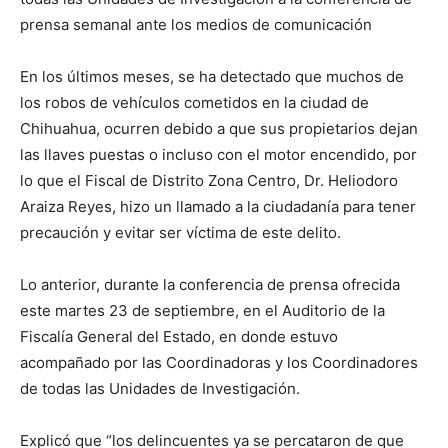
prensa semanal ante los medios de comunicación
En los últimos meses, se ha detectado que muchos de
los robos de vehículos cometidos en la ciudad de
Chihuahua, ocurren debido a que sus propietarios dejan
las llaves puestas o incluso con el motor encendido, por
lo que el Fiscal de Distrito Zona Centro, Dr. Heliodoro
Araiza Reyes, hizo un llamado a la ciudadanía para tener
precaución y evitar ser víctima de este delito.
Lo anterior, durante la conferencia de prensa ofrecida
este martes 23 de septiembre, en el Auditorio de la
Fiscalía General del Estado, en donde estuvo
acompañado por las Coordinadoras y los Coordinadores
de todas las Unidades de Investigación.
Explicó que “los delincuentes ya se percataron de que