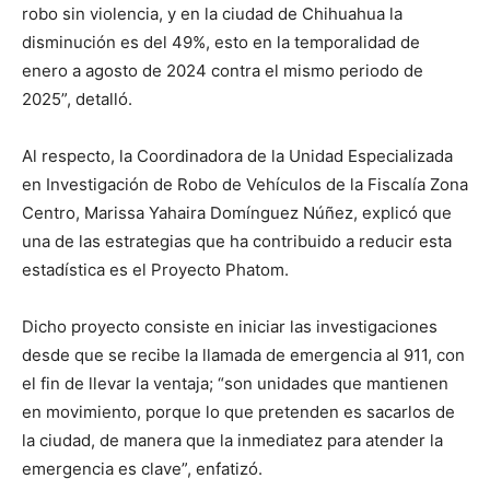
robo sin violencia, y en la ciudad de Chihuahua la
disminución es del 49%, esto en la temporalidad de
enero a agosto de 2024 contra el mismo periodo de
2025”, detalló.
Al respecto, la Coordinadora de la Unidad Especializada
en Investigación de Robo de Vehículos de la Fiscalía Zona
Centro, Marissa Yahaira Domínguez Núñez, explicó que
una de las estrategias que ha contribuido a reducir esta
estadística es el Proyecto Phatom.
Dicho proyecto consiste en iniciar las investigaciones
desde que se recibe la llamada de emergencia al 911, con
el fin de llevar la ventaja; “son unidades que mantienen
en movimiento, porque lo que pretenden es sacarlos de
la ciudad, de manera que la inmediatez para atender la
emergencia es clave”, enfatizó.