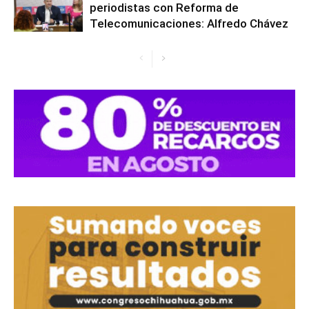
periodistas con Reforma de
Telecomunicaciones: Alfredo Chávez