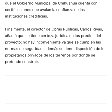
que el Gobierno Municipal de Chihuahua cuenta con
certificaciones que avalan la confianza de las
instituciones crediticias.
Finalmente, el director de Obras Públicas, Carlos Rivas,
añadió que se tiene certeza jurídica en los predios del
proyecto; no hay inconveniente ya que se cumplen las
normas de seguridad, además se tiene disposición de los
propietarios privados de los terrenos por donde se
pretende construir.
Facebook
X
Pinterest
WhatsA