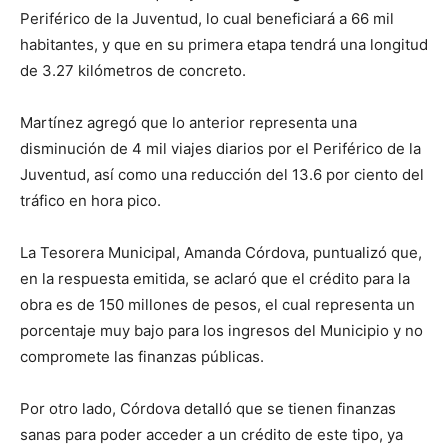
Periférico de la Juventud, lo cual beneficiará a 66 mil
habitantes, y que en su primera etapa tendrá una longitud
de 3.27 kilómetros de concreto.
Martínez agregó que lo anterior representa una
disminución de 4 mil viajes diarios por el Periférico de la
Juventud, así como una reducción del 13.6 por ciento del
tráfico en hora pico.
La Tesorera Municipal, Amanda Córdova, puntualizó que,
en la respuesta emitida, se aclaró que el crédito para la
obra es de 150 millones de pesos, el cual representa un
porcentaje muy bajo para los ingresos del Municipio y no
compromete las finanzas públicas.
Por otro lado, Córdova detalló que se tienen finanzas
sanas para poder acceder a un crédito de este tipo, ya