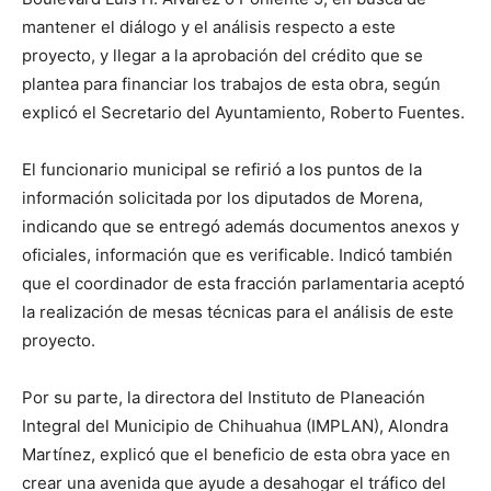
mantener el diálogo y el análisis respecto a este
proyecto, y llegar a la aprobación del crédito que se
plantea para financiar los trabajos de esta obra, según
explicó el Secretario del Ayuntamiento, Roberto Fuentes.
El funcionario municipal se refirió a los puntos de la
información solicitada por los diputados de Morena,
indicando que se entregó además documentos anexos y
oficiales, información que es verificable. Indicó también
que el coordinador de esta fracción parlamentaria aceptó
la realización de mesas técnicas para el análisis de este
proyecto.
Por su parte, la directora del Instituto de Planeación
Integral del Municipio de Chihuahua (IMPLAN), Alondra
Martínez, explicó que el beneficio de esta obra yace en
crear una avenida que ayude a desahogar el tráfico del