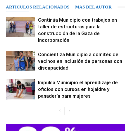
ARTÍCULOS RELACIONADOS
MÁS DEL AUTOR
Continúa Municipio con trabajos en
taller de estructuras para la
construcción de la Gaza de
Incorporación
Concientiza Municipio a comités de
vecinos en inclusión de personas con
discapacidad
Impulsa Municipio el aprendizaje de
oficios con cursos en hojaldre y
panadería para mujeres