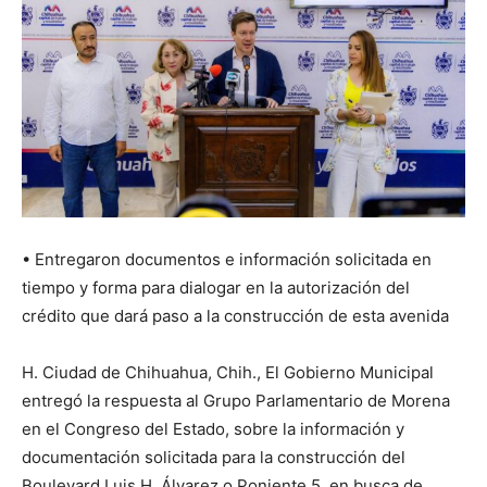
•⁠ ⁠Entregaron documentos e información solicitada en
tiempo y forma para dialogar en la autorización del
crédito que dará paso a la construcción de esta avenida
H. Ciudad de Chihuahua, Chih., El Gobierno Municipal
entregó la respuesta al Grupo Parlamentario de Morena
en el Congreso del Estado, sobre la información y
documentación solicitada para la construcción del
Boulevard Luis H. Álvarez o Poniente 5, en busca de