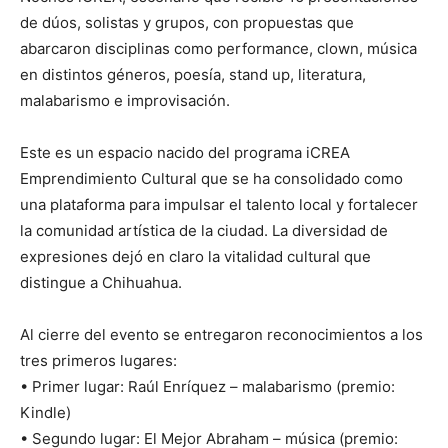
de dúos, solistas y grupos, con propuestas que
abarcaron disciplinas como performance, clown, música
en distintos géneros, poesía, stand up, literatura,
malabarismo e improvisación.
Este es un espacio nacido del programa iCREA
Emprendimiento Cultural que se ha consolidado como
una plataforma para impulsar el talento local y fortalecer
la comunidad artística de la ciudad. La diversidad de
expresiones dejó en claro la vitalidad cultural que
distingue a Chihuahua.
Al cierre del evento se entregaron reconocimientos a los
tres primeros lugares:
•⁠ ⁠Primer lugar: Raúl Enríquez – malabarismo (premio:
Kindle)
•⁠ ⁠Segundo lugar: El Mejor Abraham – música (premio: