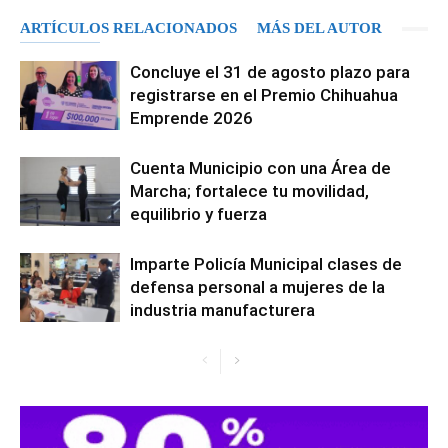
ARTÍCULOS RELACIONADOS
MÁS DEL AUTOR
Concluye el 31 de agosto plazo para
registrarse en el Premio Chihuahua
Emprende 2026
Cuenta Municipio con una Área de
Marcha; fortalece tu movilidad,
equilibrio y fuerza
Imparte Policía Municipal clases de
defensa personal a mujeres de la
industria manufacturera