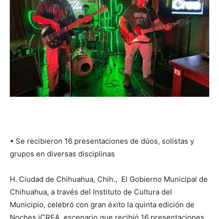
•⁠ ⁠Se recibieron 16 presentaciones de dúos, solistas y
grupos en diversas disciplinas
H. Ciudad de Chihuahua, Chih., El Gobierno Municipal de
Chihuahua, a través del Instituto de Cultura del
Municipio, celebró con gran éxito la quinta edición de
Noches iCREA, escenario que recibió 16 presentaciones