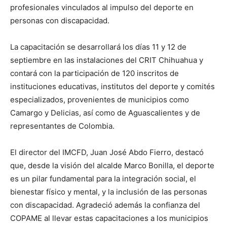
profesionales vinculados al impulso del deporte en
personas con discapacidad.
La capacitación se desarrollará los días 11 y 12 de
septiembre en las instalaciones del CRIT Chihuahua y
contará con la participación de 120 inscritos de
instituciones educativas, institutos del deporte y comités
especializados, provenientes de municipios como
Camargo y Delicias, así como de Aguascalientes y de
representantes de Colombia.
El director del IMCFD, Juan José Abdo Fierro, destacó
que, desde la visión del alcalde Marco Bonilla, el deporte
es un pilar fundamental para la integración social, el
bienestar físico y mental, y la inclusión de las personas
con discapacidad. Agradeció además la confianza del
COPAME al llevar estas capacitaciones a los municipios