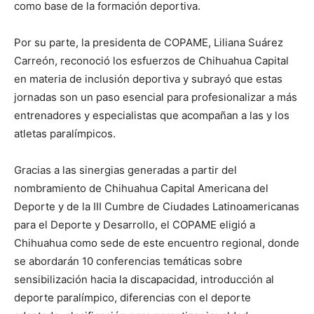
como base de la formación deportiva.
Por su parte, la presidenta de COPAME, Liliana Suárez
Carreón, reconoció los esfuerzos de Chihuahua Capital
en materia de inclusión deportiva y subrayó que estas
jornadas son un paso esencial para profesionalizar a más
entrenadores y especialistas que acompañan a las y los
atletas paralímpicos.
Gracias a las sinergias generadas a partir del
nombramiento de Chihuahua Capital Americana del
Deporte y de la III Cumbre de Ciudades Latinoamericanas
para el Deporte y Desarrollo, el COPAME eligió a
Chihuahua como sede de este encuentro regional, donde
se abordarán 10 conferencias temáticas sobre
sensibilización hacia la discapacidad, introducción al
deporte paralímpico, diferencias con el deporte