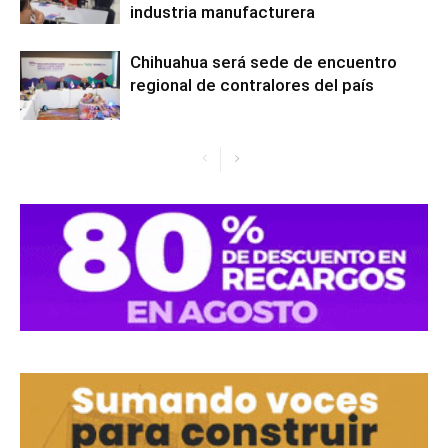
industria manufacturera
Chihuahua será sede de encuentro
regional de contralores del país