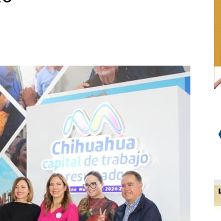
WhatsApp