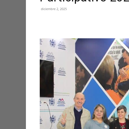
diciembre 2, 2025
Facebook
X
Pinterest