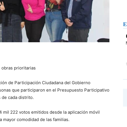
E
 obras prioritarias
ción de Participación Ciudadana del Gobierno
sonas que participaron en el Presupuesto Participativo
de cada distrito.
4 mil 222 votos emitidos desde la aplicación móvil
ara mayor comodidad de las familias.