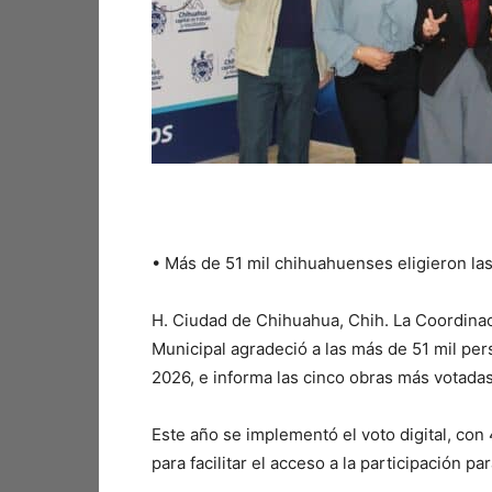
•⁠ ⁠Más de 51 mil chihuahuenses eligieron las
H. Ciudad de Chihuahua, Chih. La Coordina
Municipal agradeció a las más de 51 mil per
2026, e informa las cinco obras más votadas 
Este año se implementó el voto digital, con 
para facilitar el acceso a la participación p