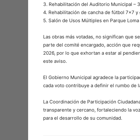
3.⁠ ⁠Rehabilitación del Auditorio Municipal –
4.⁠ ⁠Rehabilitación de cancha de fútbol 7×7
5.⁠ ⁠Salón de Usos Múltiples en Parque Loma
Las obras más votadas, no significan que se
parte del comité encargado, acción que req
2026, por lo que exhortan a estar al pendie
este aviso.
El Gobierno Municipal agradece la participa
cada voto contribuye a definir el rumbo de 
La Coordinación de Participación Ciudadan
transparente y cercano, fortaleciendo la vo
para el desarrollo de su comunidad.