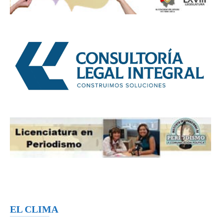
EL CLIMA