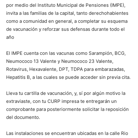
por medio del Instituto Municipal de Pensiones (IMPE),
invita a las familias de la capital, tanto derechohabientes
como a comunidad en general, a completar su esquema
de vacunación y reforzar sus defensas durante todo el
año
El IMPE cuenta con las vacunas como Sarampión, BCG,
Neumococo 13 Valente y Neumococo 23 Valente,
Rotavirus, Hexavalente, DPT, TDPA para embarazadas,
Hepatitis B, a las cuales se puede acceder sin previa cita.
Lleva tu cartilla de vacunación, y, sí por algún motivo la
extraviaste, con tu CURP impresa te entregarán un
comprobante para posteriormente solicitar la reposición
del documento.
Las instalaciones se encuentran ubicadas en la calle Rio