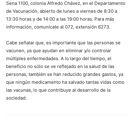
Sena 1100, colonia Alfredo Chávez, en el Departamento
de Vacunación, abierto de lunes a viernes de 8:30 a
13:30 horas y de 14:00 a las 19:00 horas. Para más
información, comunícate al 072, extensión 6273.
Cabe señalar que, es importante que las personas se
vacunen, ya que ayudan en eliminar y/o controlar
múltiples enfermedades. A lo largo del tiempo, el
beneficio no sólo se ve reflejado en la salud de las
personas, también se han reducido grandes gastos, ya
que ningún medicamento ha salvado tantas vidas como
las vacunas, lo que contribuye al desarrollo de la
sociedad.
Facebook
X
Pinterest
WhatsA