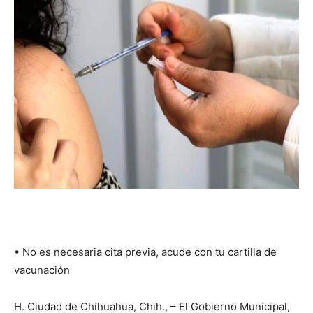
•⁠ ⁠No es necesaria cita previa, acude con tu cartilla de
vacunación
H. Ciudad de Chihuahua, Chih., – El Gobierno Municipal,