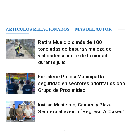
ARTÍCULOS RELACIONADOS
MÁS DEL AUTOR
Retira Municipio más de 100
toneladas de basura y maleza de
vialidades al norte de la ciudad
durante julio
Fortalece Policía Municipal la
seguridad en sectores prioritarios con
Grupo de Proximidad
Invitan Municipio, Canaco y Plaza
Sendero al evento “Regreso A Clases”